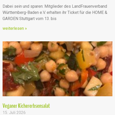
Dabei sein und sparen: Mitglieder des LandFrauenverband
Württemberg-Baden e.V. erhalten ihr Ticket für die HOME &
GARDEN Stuttgart vom 13. bis
weiterlesen »
Veganer Kichererbsensalat
15. Juli 2026