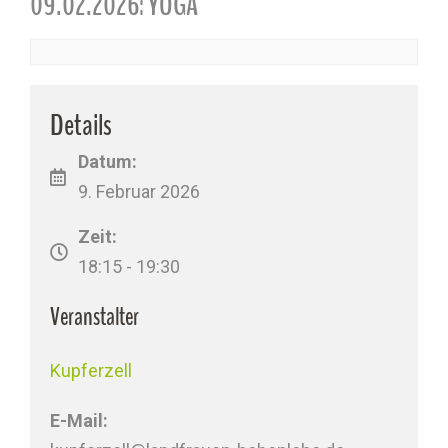
09.02.2026: YOGA
Details
Datum:
9. Februar 2026
Zeit:
18:15 - 19:30
Veranstalter
Kupferzell
E-Mail: