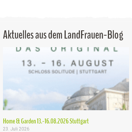
Aktuelles aus dem LandFrauen-Blog
Home & Garden 13.-16.08.2026 Stuttgart
23. Juli 2026