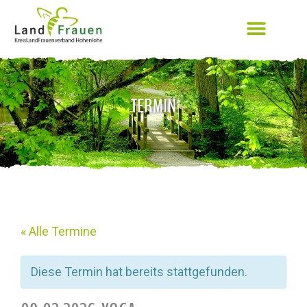
TERMIN
« Alle Termine
Diese Termin hat bereits stattgefunden.