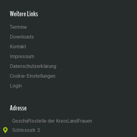
Weitere Links
Termine
Downloads
Kontakt
Impressum
Datenschutzerklärung
Cookie-Einstellungen
Login
Adresse
Geschäftsstelle der KreisLandFrauen
Schlossstr. 3