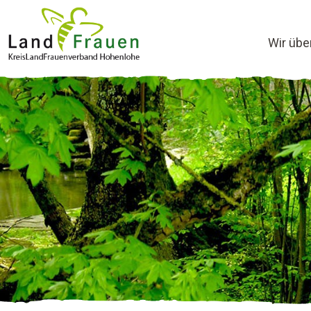
Wir übe