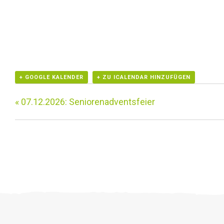
+ GOOGLE KALENDER
+ ZU ICALENDAR HINZUFÜGEN
«
07.12.2026: Seniorenadventsfeier