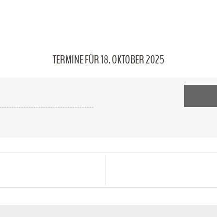
TERMINE FÜR 18. OKTOBER 2025