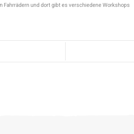
n Fahrrädern und dort gibt es verschiedene Workshops