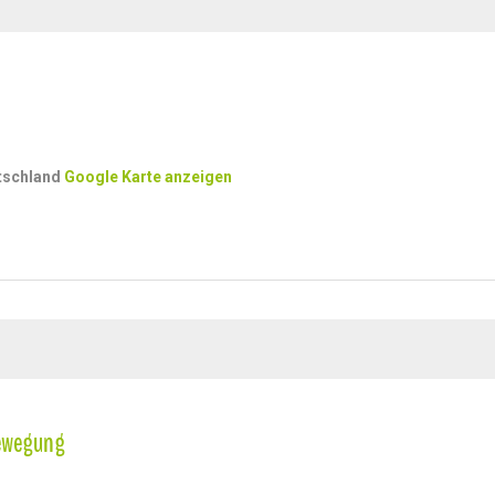
tschland
Google Karte anzeigen
Bewegung