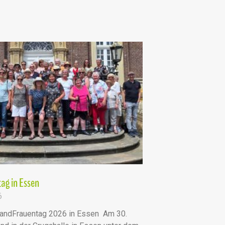
ag in Essen
6
andFrauentag 2026 in Essen Am 30.