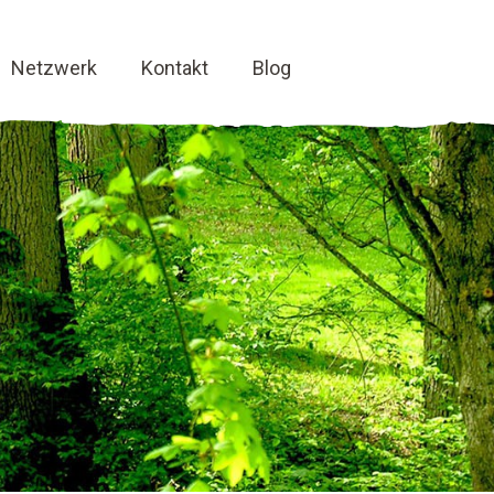
Netzwerk
Kontakt
Blog