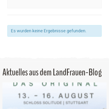
Es wurden keine Ergebnisse gefunden.
Aktuelles aus dem LandFrauen-Blog