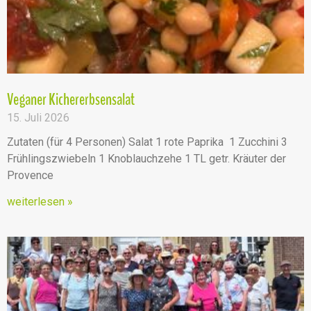
Veganer Kichererbsensalat
15. Juli 2026
Zutaten (für 4 Personen) Salat 1 rote Paprika 1 Zucchini 3
Frühlingszwiebeln 1 Knoblauchzehe 1 TL getr. Kräuter der
Provence
weiterlesen »