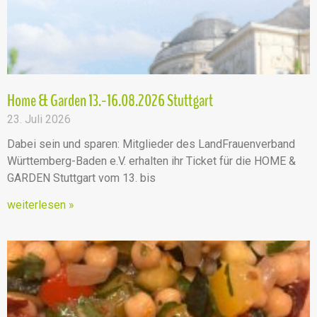
Home & Garden 13.-16.08.2026 Stuttgart
23. Juli 2026
Dabei sein und sparen: Mitglieder des LandFrauenverband
Württemberg-Baden e.V. erhalten ihr Ticket für die HOME &
GARDEN Stuttgart vom 13. bis
weiterlesen »