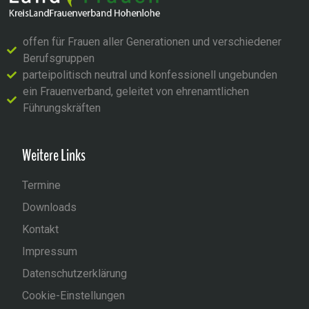
offen für Frauen aller Generationen und verschiedener
Berufsgruppen
parteipolitisch neutral und konfessionell ungebunden
ein Frauenverband, geleitet von ehrenamtlichen
Führungskräften
Weitere Links
Termine
Downloads
Kontakt
Impressum
Datenschutzerklärung
Cookie-Einstellungen