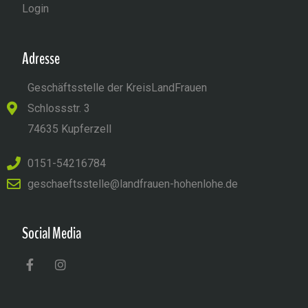
Login
Adresse
Geschäftsstelle der KreisLandFrauen
Schlossstr. 3
74635 Kupferzell
0151-54216784
geschaeftsstelle@landfrauen-hohenlohe.de
Social Media