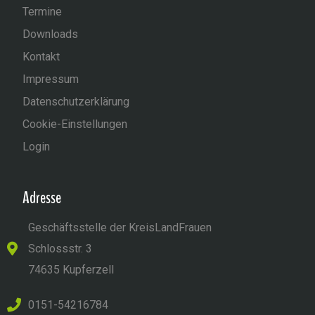
Termine
Downloads
Kontakt
Impressum
Datenschutzerklärung
Cookie-Einstellungen
Login
Adresse
Geschäftsstelle der KreisLandFrauen
Schlossstr. 3
74635 Kupferzell
0151-54216784