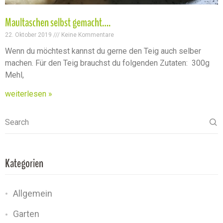
Maultaschen selbst gemacht….
22. Oktober 2019
Keine Kommentare
Wenn du möchtest kannst du gerne den Teig auch selber
machen. Für den Teig brauchst du folgenden Zutaten: 300g
Mehl,
weiterlesen »
Search
Kategorien
Allgemein
Garten