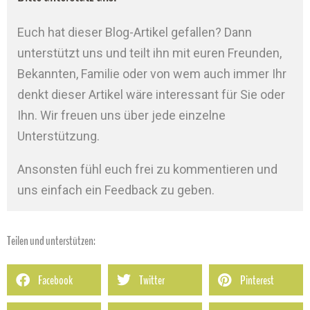
Euch hat dieser Blog-Artikel gefallen? Dann
unterstützt uns und teilt ihn mit euren Freunden,
Bekannten, Familie oder von wem auch immer Ihr
denkt dieser Artikel wäre interessant für Sie oder
Ihn. Wir freuen uns über jede einzelne
Unterstützung.
Ansonsten fühl euch frei zu kommentieren und
uns einfach ein Feedback zu geben.
Teilen und unterstützen:
Facebook
Twitter
Pinterest