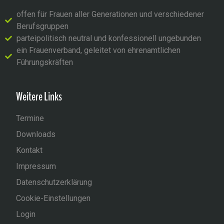
offen für Frauen aller Generationen und verschiedener
Berufsgruppen
parteipolitisch neutral und konfessionell ungebunden
ein Frauenverband, geleitet von ehrenamtlichen
Führungskräften
Weitere Links
Termine
Downloads
Kontakt
Impressum
Datenschutzerklärung
Cookie-Einstellungen
Login