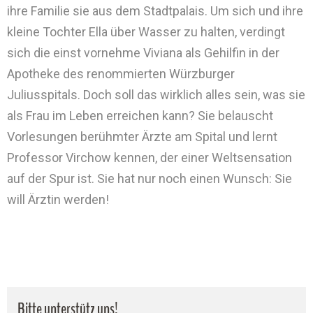
ihre Familie sie aus dem Stadtpalais. Um sich und ihre
kleine Tochter Ella über Wasser zu halten, verdingt
sich die einst vornehme Viviana als Gehilfin in der
Apotheke des renommierten Würzburger
Juliusspitals. Doch soll das wirklich alles sein, was sie
als Frau im Leben erreichen kann? Sie belauscht
Vorlesungen berühmter Ärzte am Spital und lernt
Professor Virchow kennen, der einer Weltsensation
auf der Spur ist. Sie hat nur noch einen Wunsch: Sie
will Ärztin werden!
Bitte unterstütz uns!