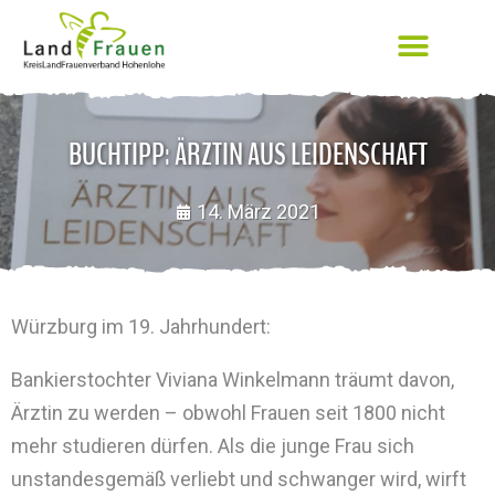
BUCHTIPP: ÄRZTIN AUS LEIDENSCHAFT
14. März 2021
Würzburg im 19. Jahrhundert:
Bankierstochter Viviana Winkelmann träumt davon,
Ärztin zu werden – obwohl Frauen seit 1800 nicht
mehr studieren dürfen. Als die junge Frau sich
unstandesgemäß verliebt und schwanger wird, wirft