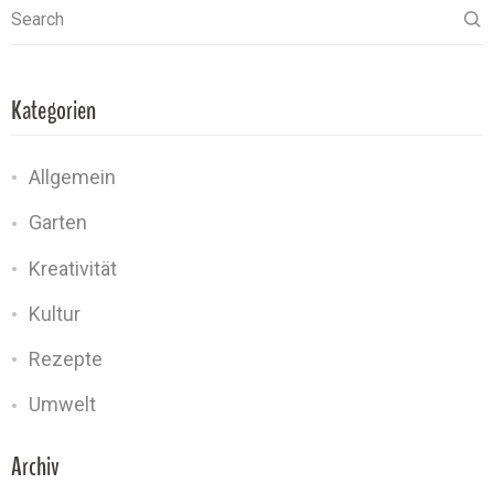
Search
Kategorien
Allgemein
Garten
Kreativität
Kultur
Rezepte
Umwelt
Archiv