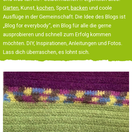
Garten
, Kunst,
kochen
, Sport,
backen
und coole
Ausflüge in der Gemeinschaft. Die Idee des Blogs ist
„Blog for everybody“, ein Blog für alle die gerne
ausprobieren und schnell zum Erfolg kommen
möchten. DIY, Inspirationen, Anleitungen und Fotos.
Lass dich überraschen, es lohnt sich.