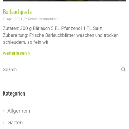
Bärlauchpaste
7. April 2021
Keine Kommentare
Zutaten: 300 g Bärlauch 5 EL Pfanzenöl 1 TL Salz
Zubereitung: Frische Bärlauchblätter waschen und trocken
schleudern, so fein wir
weiterlesen »
Search
Kategorien
Allgemein
Garten