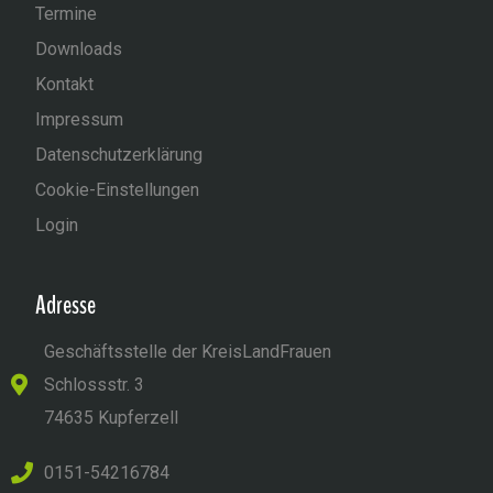
Termine
Downloads
Kontakt
Impressum
Datenschutzerklärung
Cookie-Einstellungen
Login
Adresse
Geschäftsstelle der KreisLandFrauen
Schlossstr. 3
74635 Kupferzell
0151-54216784