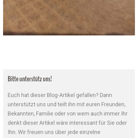
Bitte unterstütz uns!
Euch hat dieser Blog-Artikel gefallen? Dann
unterstützt uns und teilt ihn mit euren Freunden,
Bekannten, Familie oder von wem auch immer Ihr
denkt dieser Artikel wäre interessant für Sie oder
Ihn. Wir freuen uns über jede einzelne