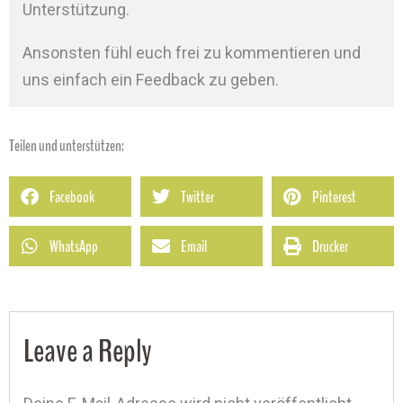
Unterstützung.
Ansonsten fühl euch frei zu kommentieren und
uns einfach ein Feedback zu geben.
Teilen und unterstützen:
Facebook
Twitter
Pinterest
WhatsApp
Email
Drucker
Leave a Reply