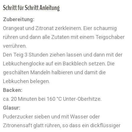
Schritt für Schritt Anleitung
Zubereitung:
Orangeat und Zitronat zerkleinern. Eier schaumig
rühren und dann alle Zutaten mit einem Teigschaber
verrühren.
Den Teig 3 Stunden ziehen lassen und dann mit der
Lebkuchenglocke auf ein Backblech setzen. Die
geschälten Mandeln halbieren und damit die
Lebkuchen belegen.
Backen:
ca. 20 Minuten bei 160 °C Unter-Oberhitze.
Glasur:
Puderzucker sieben und mit Wasser oder
Zitronensaft glatt rühren, so dass ein dickflüssiger