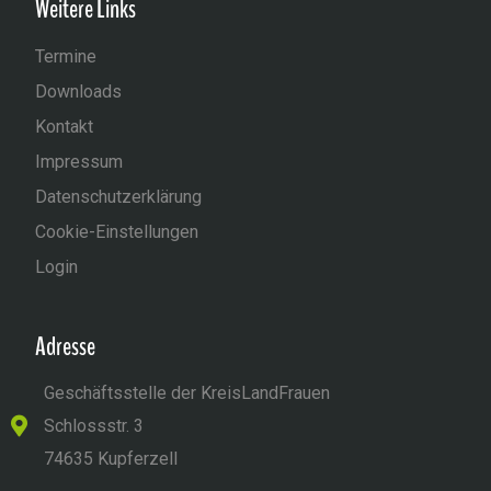
Weitere Links
Termine
Downloads
Kontakt
Impressum
Datenschutzerklärung
Cookie-Einstellungen
Login
Adresse
Geschäftsstelle der KreisLandFrauen
Schlossstr. 3
74635 Kupferzell