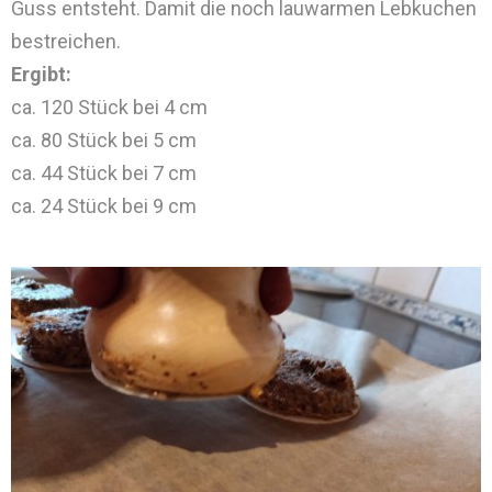
Guss entsteht. Damit die noch lauwarmen Lebkuchen
bestreichen.
Ergibt:
ca. 120 Stück bei 4 cm
ca. 80 Stück bei 5 cm
ca. 44 Stück bei 7 cm
ca. 24 Stück bei 9 cm