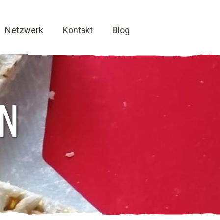
Netzwerk
Kontakt
Blog
EN