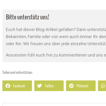
Bitte unterstütz uns!
Euch hat dieser Blog-Artikel gefallen? Dann unterstütz
Bekannten, Familie oder von wem auch immer Ihr denkt
oder Ihn. Wir freuen uns über jede einzelne Unterstü
Ansonsten fühl euch frei zu kommentieren und uns e
Teilen und unterstützen:
Facebook
Twitter
Pinterest