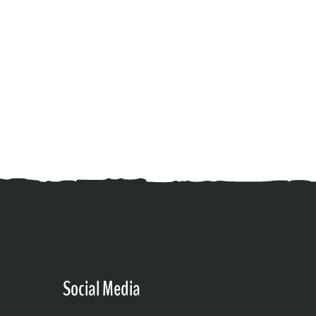
Social Media