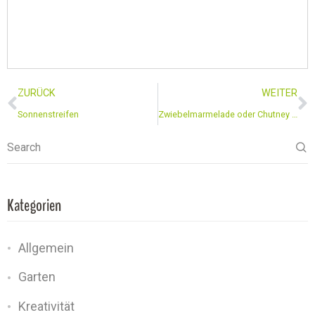
ZURÜCK
WEITER
Sonnenstreifen
Zwiebelmarmelade oder Chutney aus roten Zwiebeln
Search
Kategorien
Allgemein
Garten
Kreativität