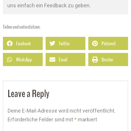
uns einfach ein Feedback zu geben.
Teilen und unterstützen:
Facebook
Twitter
Pinterest
WhatsApp
Email
Drucker
Leave a Reply
Deine E-Mail-Adresse wird nicht veröffentlicht.
Erforderliche Felder sind mit
*
markiert