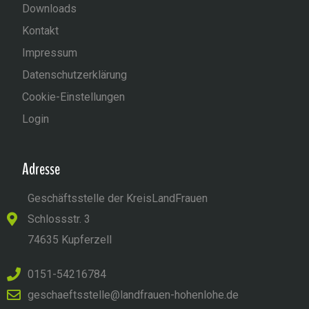
Downloads
Kontakt
Impressum
Datenschutzerklärung
Cookie-Einstellungen
Login
Adresse
Geschäftsstelle der KreisLandFrauen
Schlossstr. 3
74635 Kupferzell
0151-54216784
geschaeftsstelle@landfrauen-hohenlohe.de