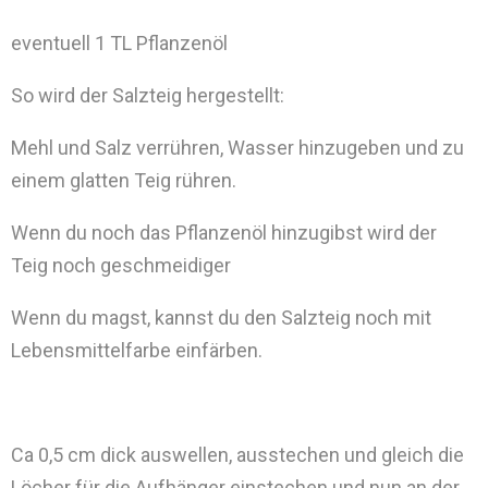
eventuell 1 TL Pflanzenöl
So wird der Salzteig hergestellt:
Mehl und Salz verrühren, Wasser hinzugeben und zu
einem glatten Teig rühren.
Wenn du noch das Pflanzenöl hinzugibst wird der
Teig noch geschmeidiger
Wenn du magst, kannst du den Salzteig noch mit
Lebensmittelfarbe einfärben.
Ca 0,5 cm dick auswellen, ausstechen und gleich die
Löcher für die Aufhänger einstechen und nun an der