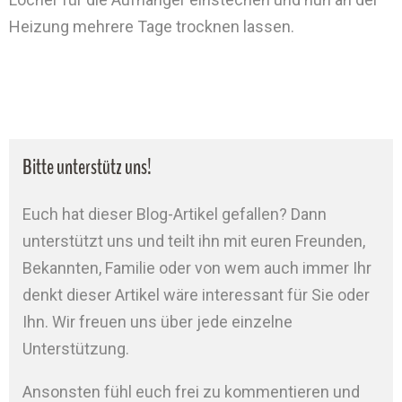
Heizung mehrere Tage trocknen lassen.
Bitte unterstütz uns!
Euch hat dieser Blog-Artikel gefallen? Dann
unterstützt uns und teilt ihn mit euren Freunden,
Bekannten, Familie oder von wem auch immer Ihr
denkt dieser Artikel wäre interessant für Sie oder
Ihn. Wir freuen uns über jede einzelne
Unterstützung.
Ansonsten fühl euch frei zu kommentieren und