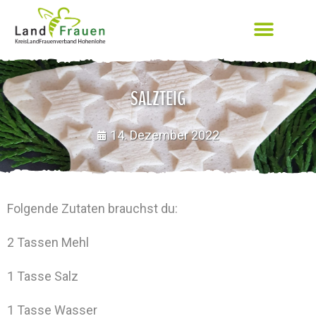
SALZTEIG
14. Dezember 2022
Folgende Zutaten brauchst du:
2 Tassen Mehl
1 Tasse Salz
1 Tasse Wasser