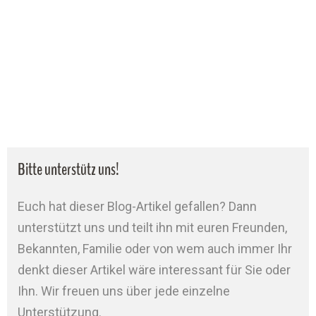
Bitte unterstütz uns!
Euch hat dieser Blog-Artikel gefallen? Dann
unterstützt uns und teilt ihn mit euren Freunden,
Bekannten, Familie oder von wem auch immer Ihr
denkt dieser Artikel wäre interessant für Sie oder
Ihn. Wir freuen uns über jede einzelne
Unterstützung.