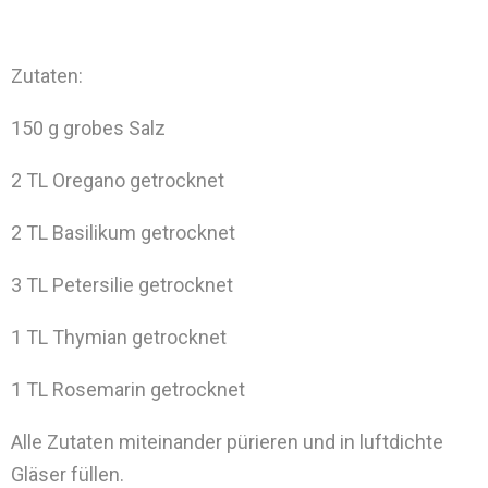
Zutaten:
150 g grobes Salz
2 TL Oregano getrocknet
2 TL Basilikum getrocknet
3 TL Petersilie getrocknet
1 TL Thymian getrocknet
1 TL Rosemarin getrocknet
Alle Zutaten miteinander pürieren und in luftdichte
Gläser füllen.