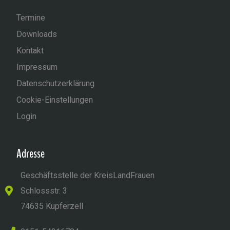
Termine
Downloads
Kontakt
Impressum
Datenschutzerklärung
Cookie-Einstellungen
Login
Adresse
Geschäftsstelle der KreisLandFrauen
Schlossstr. 3
74635 Kupferzell