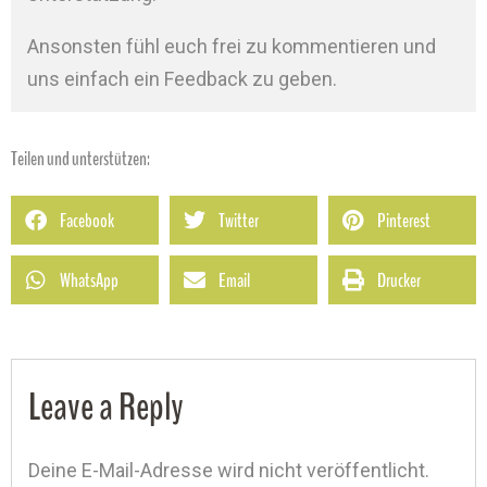
Ansonsten fühl euch frei zu kommentieren und
uns einfach ein Feedback zu geben.
Teilen und unterstützen:
Facebook
Twitter
Pinterest
WhatsApp
Email
Drucker
Leave a Reply
Deine E-Mail-Adresse wird nicht veröffentlicht.