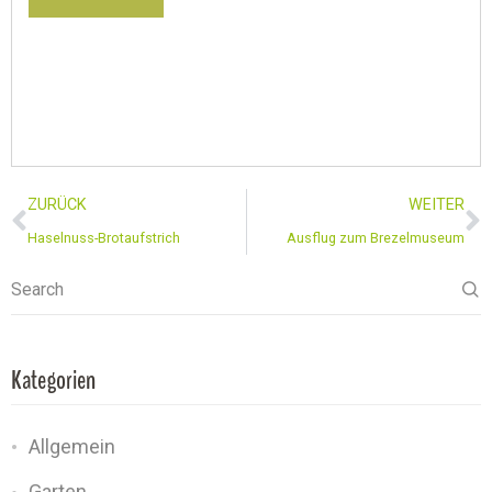
ZURÜCK
WEITER
Haselnuss-Brotaufstrich
Ausflug zum Brezelmuseum
Search
Kategorien
Allgemein
Garten