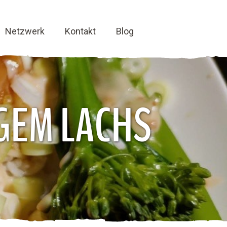
Netzwerk
Kontakt
Blog
GEM LACHS