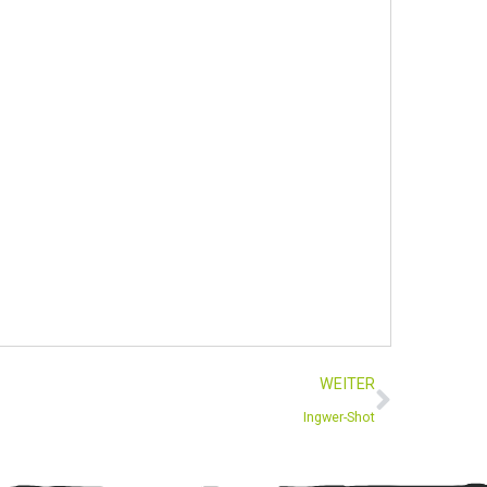
WEITER
Ingwer-Shot