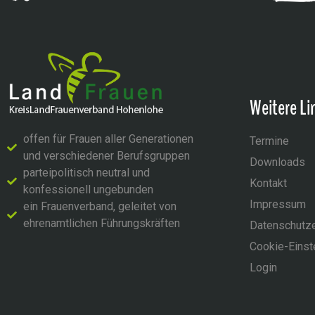
Weitere Li
offen für Frauen aller Generationen
Termine
und verschiedener Berufsgruppen
Downloads
parteipolitisch neutral und
Kontakt
konfessionell ungebunden
Impressum
ein Frauenverband, geleitet von
ehrenamtlichen Führungskräften
Datenschutze
Cookie-Einst
Login