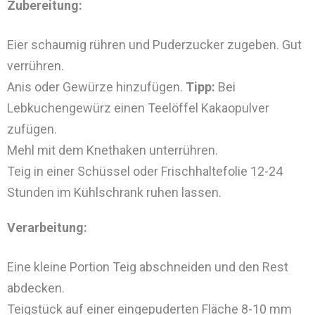
Zubereitung:
Eier schaumig rühren und Puderzucker zugeben. Gut
verrühren.
Anis oder Gewürze hinzufügen.
Tipp:
Bei
Lebkuchengewürz einen Teelöffel Kakaopulver
zufügen.
Mehl mit dem Knethaken unterrühren.
Teig in einer Schüssel oder Frischhaltefolie 12-24
Stunden im Kühlschrank ruhen lassen.
Verarbeitung:
Eine kleine Portion Teig abschneiden und den Rest
abdecken.
Teigstück auf einer eingepuderten Fläche 8-10 mm