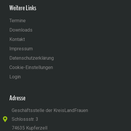
Weitere Links
Termine
Downloads
Kontakt
Impressum
Datenschutzerklärung
Cookie-Einstellungen
Login
Adresse
Geschäftsstelle der KreisLandFrauen
Schlossstr. 3
74635 Kupferzell