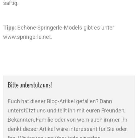
saftig.
Tipp:
Schöne Springerle-Models gibt es unter
www.springerle.net.
Bitte unterstütz uns!
Euch hat dieser Blog-Artikel gefallen? Dann
unterstützt uns und teilt ihn mit euren Freunden,
Bekannten, Familie oder von wem auch immer Ihr
denkt dieser Artikel wäre interessant für Sie oder