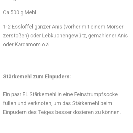
Ca 500 g Mehl
1-2 Esslöffel ganzer Anis (vorher mit einem Mörser
zerstoßen) oder Lebkuchengewürz, gemahlener Anis
oder Kardamom o.ä.
Stärkemehl zum Einpudern:
Ein paar EL Stärkemehl in eine Feinstrumpfsocke
füllen und verknoten, um das Stärkemehl beim
Einpudern des Teiges besser dosieren zu können.