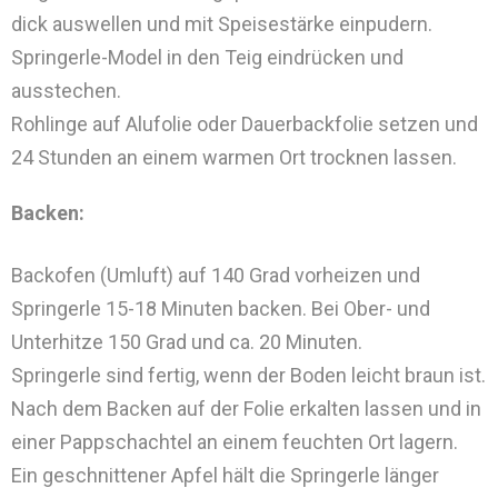
dick auswellen und mit Speisestärke einpudern.
Springerle-Model in den Teig eindrücken und
ausstechen.
Rohlinge auf Alufolie oder Dauerbackfolie setzen und
24 Stunden an einem warmen Ort trocknen lassen.
Backen:
Backofen (Umluft) auf 140 Grad vorheizen und
Springerle 15-18 Minuten backen. Bei Ober- und
Unterhitze 150 Grad und ca. 20 Minuten.
Springerle sind fertig, wenn der Boden leicht braun ist.
Nach dem Backen auf der Folie erkalten lassen und in
einer Pappschachtel an einem feuchten Ort lagern.
Ein geschnittener Apfel hält die Springerle länger