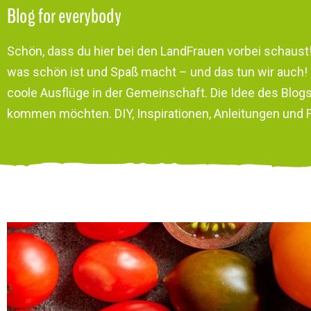
Blog for everybody
Schön, dass du hier bei den LandFrauen vorbei schaust
was schön ist und Spaß macht – und das tun wir auch! 
coole Ausflüge in der Gemeinschaft. Die Idee des Blogs 
kommen möchten. DIY, Inspirationen, Anleitungen und Fo