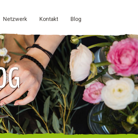
Netzwerk
Kontakt
Blog
OG