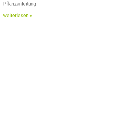
Pflanzanleitung
weiterlesen »