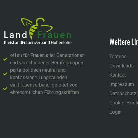
Weitere Li
offen für Frauen aller Generationen
Termine
und verschiedener Berufsgruppen
Downloads
parteipolitisch neutral und
Kontakt
konfessionell ungebunden
Impressum
ein Frauenverband, geleitet von
ehrenamtlichen Führungskräften
Datenschutze
Cookie-Einst
Login