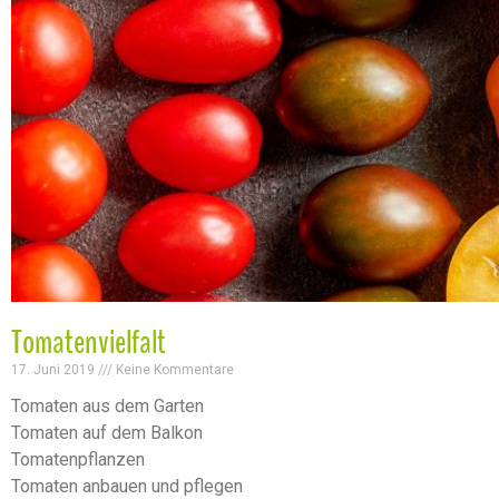
Tomatenvielfalt
17. Juni 2019
Keine Kommentare
Tomaten aus dem Garten
Tomaten auf dem Balkon
Tomatenpflanzen
Tomaten anbauen und pflegen