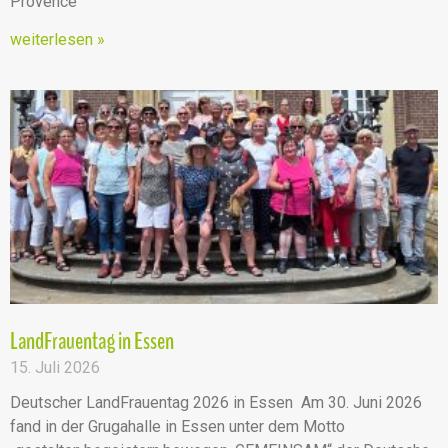
Provence
weiterlesen »
LandFrauentag in Essen
15. Juli 2026
Deutscher LandFrauentag 2026 in Essen Am 30. Juni 2026
fand in der Grugahalle in Essen unter dem Motto