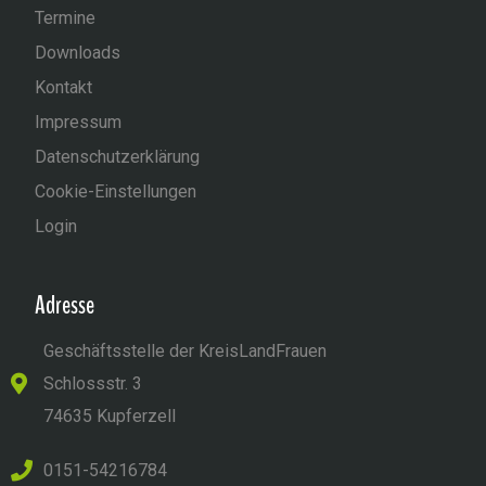
Termine
Downloads
Kontakt
Impressum
Datenschutzerklärung
Cookie-Einstellungen
Login
Adresse
Geschäftsstelle der KreisLandFrauen
Schlossstr. 3
74635 Kupferzell
0151-54216784