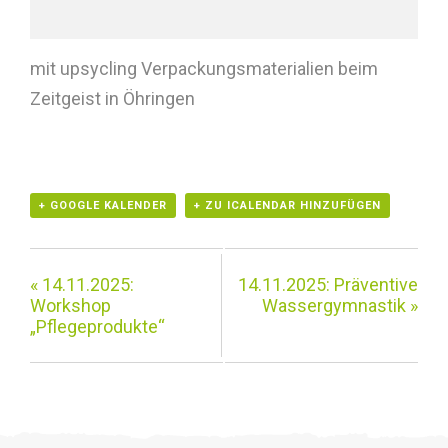
mit upsycling Verpackungsmaterialien beim
Zeitgeist in Öhringen
+ GOOGLE KALENDER
+ ZU ICALENDAR HINZUFÜGEN
«
14.11.2025:
14.11.2025: Präventive
Workshop
Wassergymnastik
»
„Pflegeprodukte“