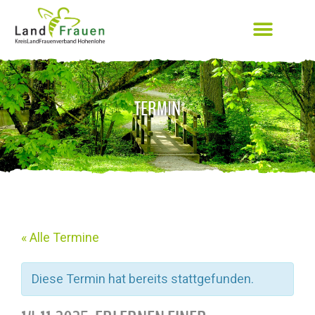
TERMIN
« Alle Termine
Diese Termin hat bereits stattgefunden.