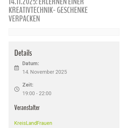
14.11.2025: ERLERNEN EINER
KREATIVTECHNIK- GESCHENKE
VERPACKEN
Details
Datum:
14. November 2025
Zeit:
19:00 - 22:00
Veranstalter
KreisLandFrauen