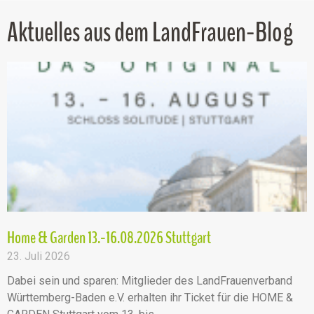
Aktuelles aus dem LandFrauen-Blog
Home & Garden 13.-16.08.2026 Stuttgart
23. Juli 2026
Dabei sein und sparen: Mitglieder des LandFrauenverband
Württemberg-Baden e.V. erhalten ihr Ticket für die HOME &