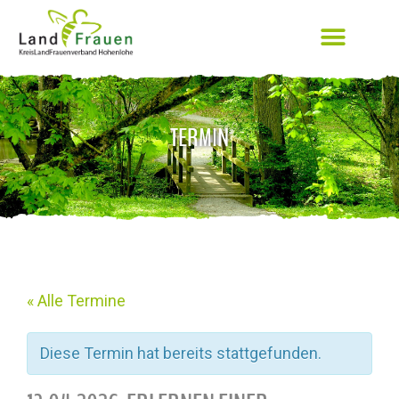
TERMIN
« Alle Termine
Diese Termin hat bereits stattgefunden.