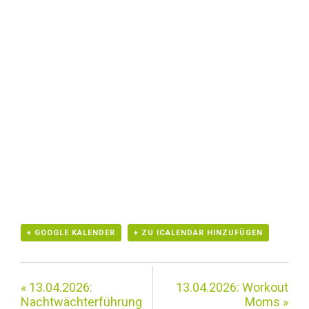
+ GOOGLE KALENDER
+ ZU ICALENDAR HINZUFÜGEN
«
13.04.2026:
13.04.2026: Workout
Nachtwächterführung
Moms
»