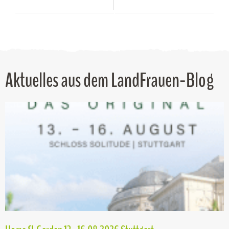
Aktuelles aus dem LandFrauen-Blog