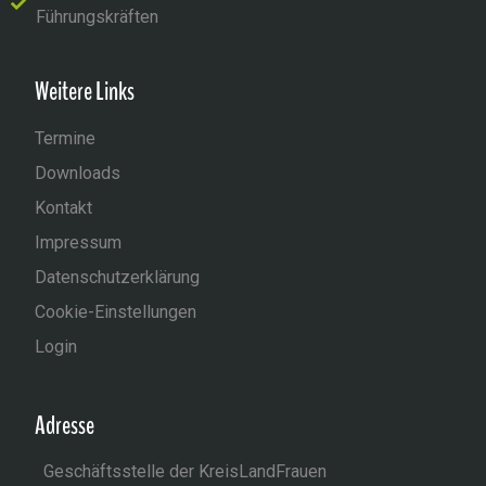
Führungskräften
Weitere Links
Termine
Downloads
Kontakt
Impressum
Datenschutzerklärung
Cookie-Einstellungen
Login
Adresse
Geschäftsstelle der KreisLandFrauen