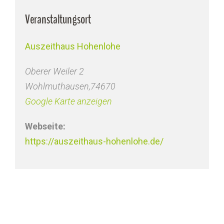
Veranstaltungsort
Auszeithaus Hohenlohe
Oberer Weiler 2
Wohlmuthausen
,
74670
Google Karte anzeigen
Webseite:
https://auszeithaus-hohenlohe.de/