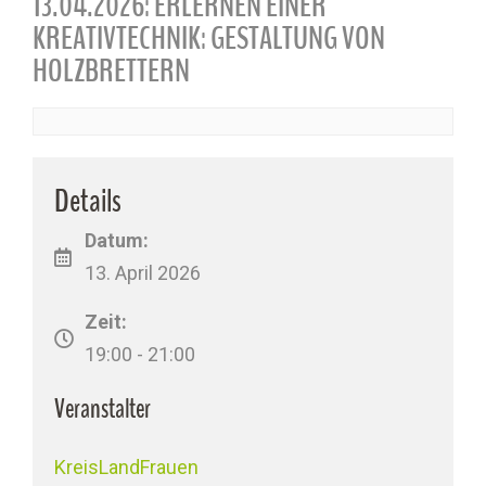
13.04.2026: ERLERNEN EINER
KREATIVTECHNIK: GESTALTUNG VON
HOLZBRETTERN
Details
Datum:
13. April 2026
Zeit:
19:00 - 21:00
Veranstalter
KreisLandFrauen