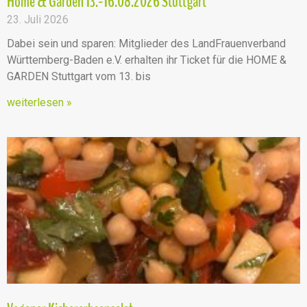
Home & Garden 13.-16.08.2026 Stuttgart
23. Juli 2026
Dabei sein und sparen: Mitglieder des LandFrauenverband
Württemberg-Baden e.V. erhalten ihr Ticket für die HOME &
GARDEN Stuttgart vom 13. bis
weiterlesen »