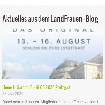
Aktuelles aus dem LandFrauen-Blog
Home & Garden 13.-16.08.2026 Stuttgart
23. Juli 2026
Dabei sein und sparen: Mitglieder des LandFrauenverband