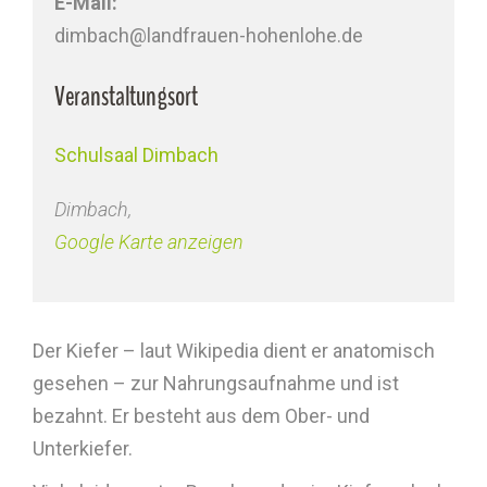
E-Mail:
dimbach@landfrauen-hohenlohe.de
Veranstaltungsort
Schulsaal Dimbach
Dimbach
,
Google Karte anzeigen
Der Kiefer – laut Wikipedia dient er anatomisch
gesehen – zur Nahrungsaufnahme und ist
bezahnt. Er besteht aus dem Ober- und
Unterkiefer.