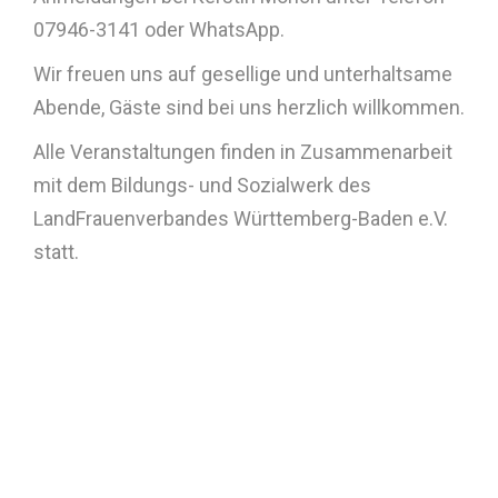
07946-3141 oder WhatsApp.
Wir freuen uns auf gesellige und unterhaltsame
Abende, Gäste sind bei uns herzlich willkommen.
Alle Veranstaltungen finden in Zusammenarbeit
mit dem Bildungs- und Sozialwerk des
LandFrauenverbandes Württemberg-Baden e.V.
statt.