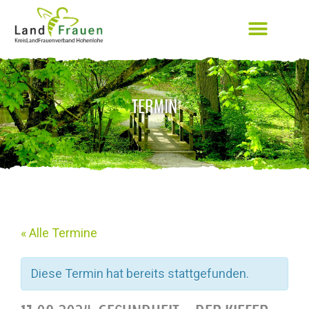
TERMIN
« Alle Termine
Diese Termin hat bereits stattgefunden.