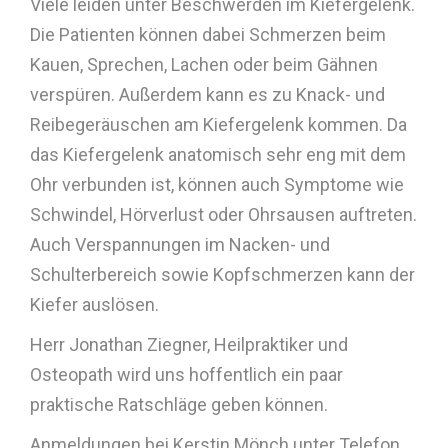
Viele leiden unter Beschwerden im Kiefergelenk.
Die Patienten können dabei Schmerzen beim
Kauen, Sprechen, Lachen oder beim Gähnen
verspüren. Außerdem kann es zu Knack- und
Reibegeräuschen am Kiefergelenk kommen. Da
das Kiefergelenk anatomisch sehr eng mit dem
Ohr verbunden ist, können auch Symptome wie
Schwindel, Hörverlust oder Ohrsausen auftreten.
Auch Verspannungen im Nacken- und
Schulterbereich sowie Kopfschmerzen kann der
Kiefer auslösen.
Herr Jonathan Ziegner, Heilpraktiker und
Osteopath wird uns hoffentlich ein paar
praktische Ratschläge geben können.
Anmeldungen bei Kerstin Mönch unter Telefon