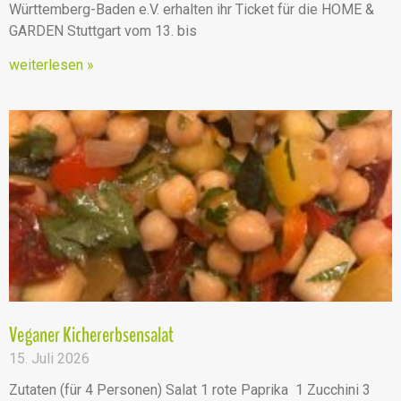
Württemberg-Baden e.V. erhalten ihr Ticket für die HOME &
GARDEN Stuttgart vom 13. bis
weiterlesen »
Veganer Kichererbsensalat
15. Juli 2026
Zutaten (für 4 Personen) Salat 1 rote Paprika 1 Zucchini 3