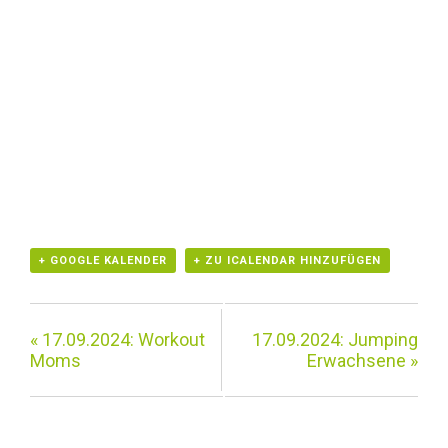
+ GOOGLE KALENDER
+ ZU ICALENDAR HINZUFÜGEN
«
17.09.2024: Workout
17.09.2024: Jumping
Moms
Erwachsene
»