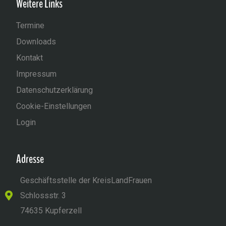
Weitere Links
Termine
Downloads
Kontakt
Impressum
Datenschutzerklärung
Cookie-Einstellungen
Login
Adresse
Geschäftsstelle der KreisLandFrauen
Schlossstr. 3
74635 Kupferzell