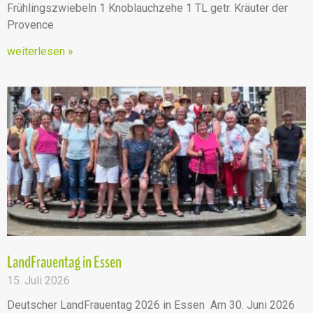
Frühlingszwiebeln 1 Knoblauchzehe 1 TL getr. Kräuter der
Provence
weiterlesen »
LandFrauentag in Essen
15. Juli 2026
Deutscher LandFrauentag 2026 in Essen Am 30. Juni 2026