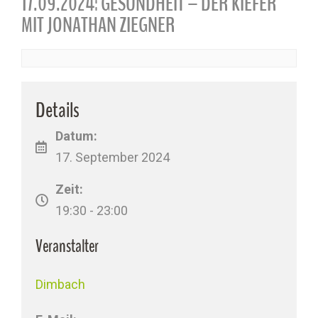
17.09.2024: GESUNDHEIT – DER KIEFER
MIT JONATHAN ZIEGNER
Details
Datum:
17. September 2024
Zeit:
19:30 - 23:00
Veranstalter
Dimbach