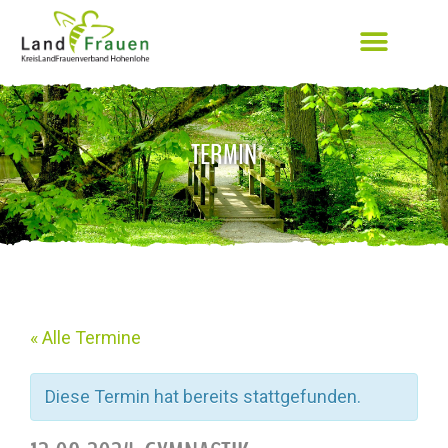
TERMIN
« Alle Termine
Diese Termin hat bereits stattgefunden.