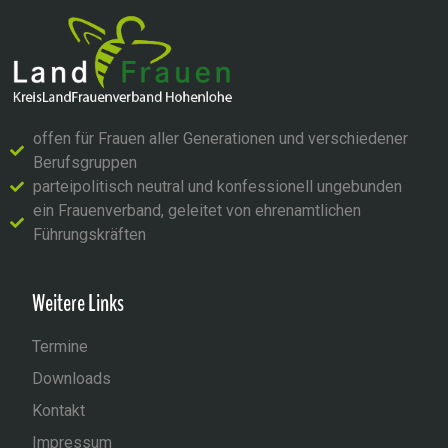
offen für Frauen aller Generationen und verschiedener
Berufsgruppen
parteipolitisch neutral und konfessionell ungebunden
ein Frauenverband, geleitet von ehrenamtlichen
Führungskräften
Weitere Links
Termine
Downloads
Kontakt
Impressum