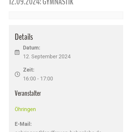
12.09.2024: GYMNASTIK
Details
Datum:
12. September 2024
Zeit:
16:00 - 17:00
Veranstalter
Öhringen
E-Mail: