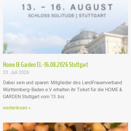
Home & Garden 13.-16.08.2026 Stuttgart
23. Juli 2026
Dabei sein und sparen: Mitglieder des LandFrauenverband
Württemberg-Baden e.V. erhalten ihr Ticket für die HOME &
GARDEN Stuttgart vom 13. bis
weiterlesen »