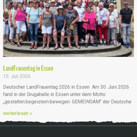
LandFrauentag in Essen
15. Juli 2026
Deutscher LandFrauentag 2026 in Essen Am 30. Juni 2026
fand in der Grugahalle in Essen unter dem Motto
„gestalten.begeistern.bewegen. GEMEINSAM“ der Deutsche
weiterlesen »