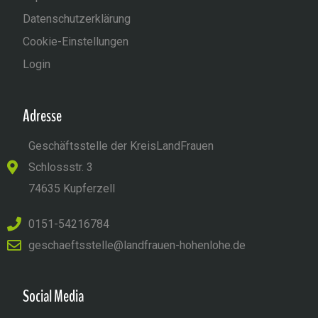
Datenschutzerklärung
Cookie-Einstellungen
Login
Adresse
Geschäftsstelle der KreisLandFrauen
Schlossstr. 3
74635 Kupferzell
0151-54216784
geschaeftsstelle@landfrauen-hohenlohe.de
Social Media