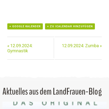
+ GOOGLE KALENDER
+ ZU ICALENDAR HINZUFÜGEN
«
12.09.2024:
12.09.2024: Zumba
»
Gymnastik
Aktuelles aus dem LandFrauen-Blog