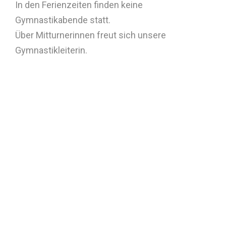
In den Ferienzeiten finden keine
Gymnastikabende statt.
Über Mitturnerinnen freut sich unsere
Gymnastikleiterin.