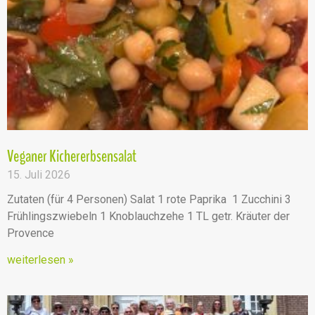
Veganer Kichererbsensalat
15. Juli 2026
Zutaten (für 4 Personen) Salat 1 rote Paprika 1 Zucchini 3
Frühlingszwiebeln 1 Knoblauchzehe 1 TL getr. Kräuter der
Provence
weiterlesen »