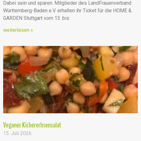
Dabei sein und sparen: Mitglieder des LandFrauenverband
Württemberg-Baden e.V. erhalten ihr Ticket für die HOME &
GARDEN Stuttgart vom 13. bis
weiterlesen »
Veganer Kichererbsensalat
15. Juli 2026