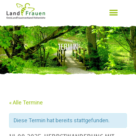
TERMIN
« Alle Termine
Diese Termin hat bereits stattgefunden.