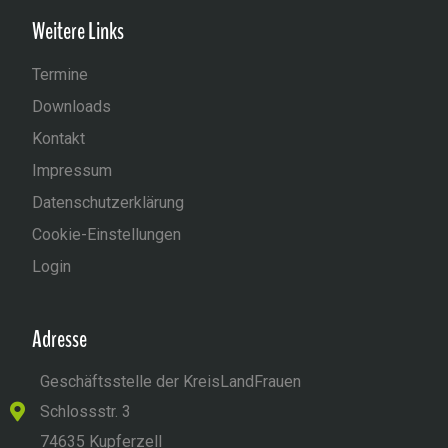
Weitere Links
Termine
Downloads
Kontakt
Impressum
Datenschutzerklärung
Cookie-Einstellungen
Login
Adresse
Geschäftsstelle der KreisLandFrauen
Schlossstr. 3
74635 Kupferzell