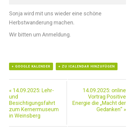
Sonja wird mit uns wieder eine schöne
Herbstwanderung machen.
Wir bitten um Anmeldung.
+ GOOGLE KALENDER
+ ZU ICALENDAR HINZUFÜGEN
«
14.09.2025: Lehr-
14.09.2025: online
und
Vortrag Positive
Besichtigungsfahrt
Energie die „Macht der
zum Kernermuseum
Gedanken“
»
in Weinsberg