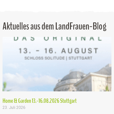
Aktuelles aus dem LandFrauen-Blog
Home & Garden 13.-16.08.2026 Stuttgart
23. Juli 2026