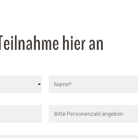
 Teilnahme hier an