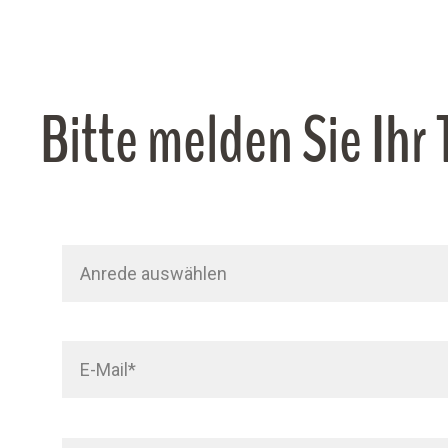
Bitte melden Sie Ihr