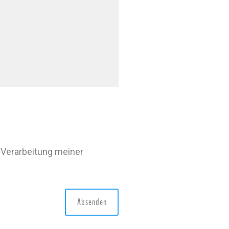
 Verarbeitung meiner