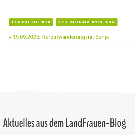
+ GOOGLE KALENDER
+ ZU ICALENDAR HINZUFÜGEN
«
15.09.2025: Herbstwanderung mit Sonja
Aktuelles aus dem LandFrauen-Blog