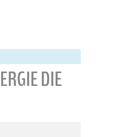
ERGIE DIE