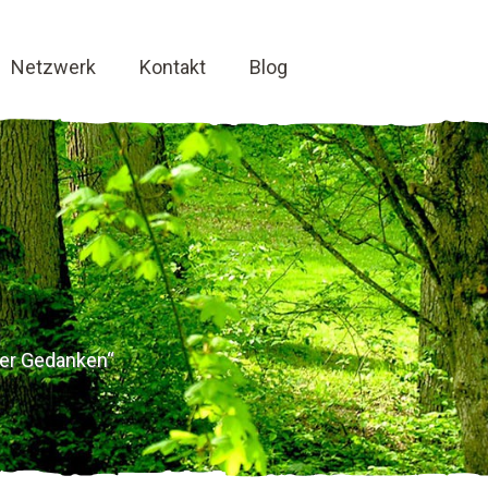
Netzwerk
Kontakt
Blog
 der Gedanken“