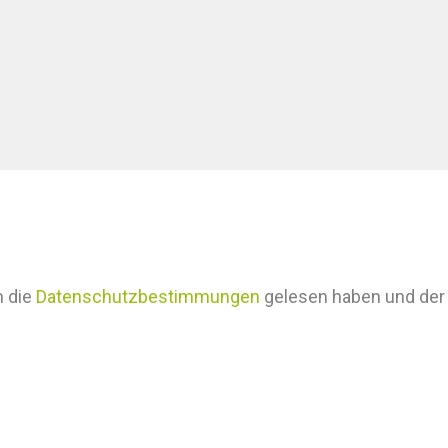
h die
Datenschutzbestimmungen
gelesen haben und der