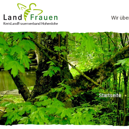
Wir übe
Startseite