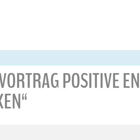
 VORTRAG POSITIVE EN
KEN“