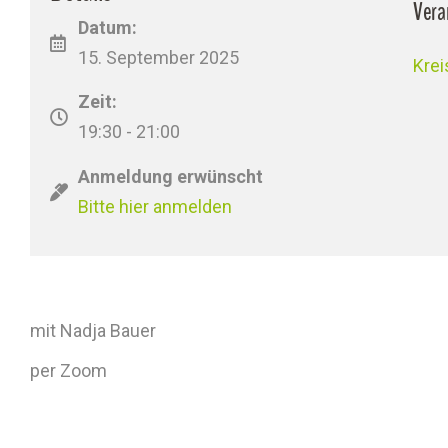
Vera
Datum:
15. September 2025
Kre
Zeit:
19:30 - 21:00
Anmeldung erwünscht
Bitte hier anmelden
mit Nadja Bauer
per Zoom