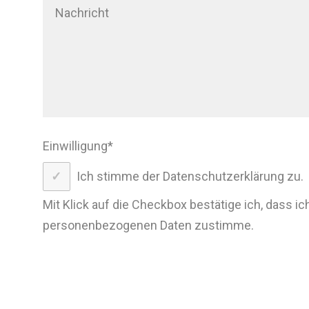
Einwilligung
*
Ich stimme der Datenschutzerklärung zu.
Mit Klick auf die Checkbox bestätige ich, dass ic
personenbezogenen Daten zustimme.