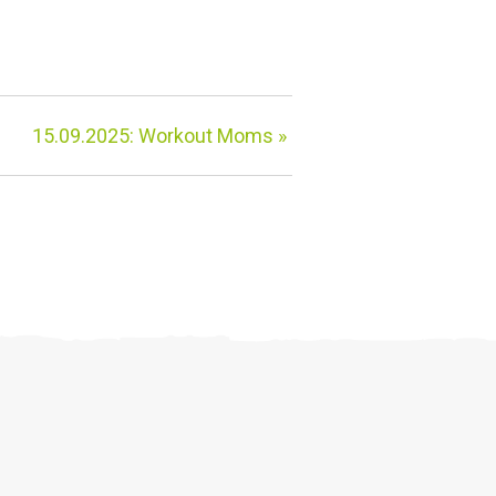
15.09.2025: Workout Moms
»