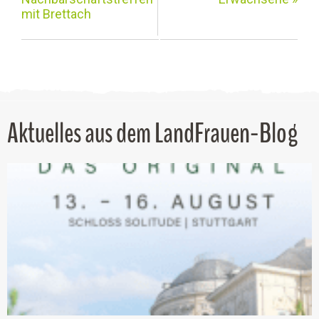
mit Brettach
Aktuelles aus dem LandFrauen-Blog