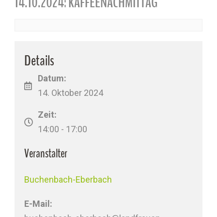
14.10.2024: KAFFEENACHMITTAG
Details
Datum:
14. Oktober 2024
Zeit:
14:00 - 17:00
Veranstalter
Buchenbach-Eberbach
E-Mail: