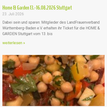
Home & Garden 13.-16.08.2026 Stuttgart
23. Juli 2026
Dabei sein und sparen: Mitglieder des LandFrauenverband
Württemberg-Baden e.V. erhalten ihr Ticket für die HOME &
GARDEN Stuttgart vom 13. bis
weiterlesen »