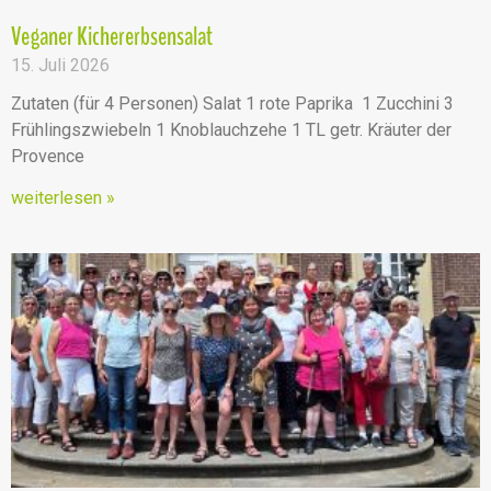
Veganer Kichererbsensalat
15. Juli 2026
Zutaten (für 4 Personen) Salat 1 rote Paprika 1 Zucchini 3
Frühlingszwiebeln 1 Knoblauchzehe 1 TL getr. Kräuter der
Provence
weiterlesen »