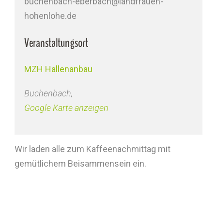
buchenbach-eberbach@landfrauen-
hohenlohe.de
Veranstaltungsort
MZH Hallenanbau
Buchenbach
,
Google Karte anzeigen
Wir laden alle zum Kaffeenachmittag mit
gemütlichem Beisammensein ein.