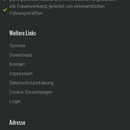
ein Frauenverband, geleitet von ehrenamtlichen
Führungskräften
Weitere Links
Termine
Downloads
Kontakt
Impressum
Datenschutzerklärung
Cookie-Einstellungen
Login
Adresse