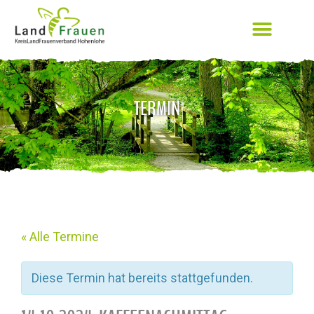
TERMIN
« Alle Termine
Diese Termin hat bereits stattgefunden.