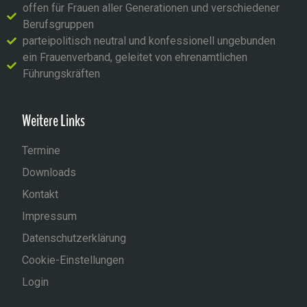
offen für Frauen aller Generationen und verschiedener
Berufsgruppen
parteipolitisch neutral und konfessionell ungebunden
ein Frauenverband, geleitet von ehrenamtlichen
Führungskräften
Weitere Links
Termine
Downloads
Kontakt
Impressum
Datenschutzerklärung
Cookie-Einstellungen
Login