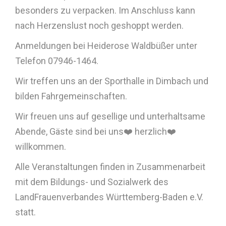
besonders zu verpacken. Im Anschluss kann
nach Herzenslust noch geshoppt werden.
Anmeldungen bei Heiderose Waldbüßer unter
Telefon 07946-1464.
Wir treffen uns an der Sporthalle in Dimbach und
bilden Fahrgemeinschaften.
Wir freuen uns auf gesellige und unterhaltsame
Abende, Gäste sind bei uns❤️ herzlich❤️
willkommen.
Alle Veranstaltungen finden in Zusammenarbeit
mit dem Bildungs- und Sozialwerk des
LandFrauenverbandes Württemberg-Baden e.V.
statt.