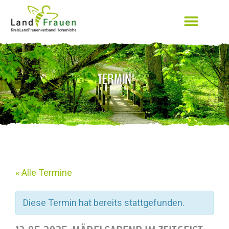
TERMIN
« Alle Termine
Diese Termin hat bereits stattgefunden.