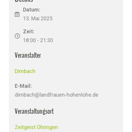
Datum:
13. Mai 2025
Zeit:
18:00 - 21:30
Veranstalter
Dimbach
E-Mail:
dimbach@landfrauen-hohenlohe.de
Veranstaltungsort
Zeitgeist Öhringen