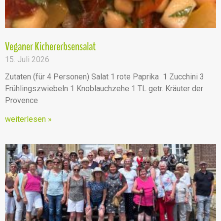
Veganer Kichererbsensalat
15. Juli 2026
Zutaten (für 4 Personen) Salat 1 rote Paprika 1 Zucchini 3
Frühlingszwiebeln 1 Knoblauchzehe 1 TL getr. Kräuter der
Provence
weiterlesen »