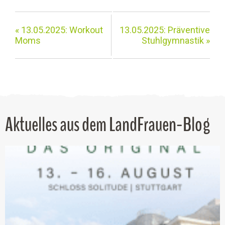
«
13.05.2025: Workout
13.05.2025: Präventive
Moms
Stuhlgymnastik
»
Aktuelles aus dem LandFrauen-Blog