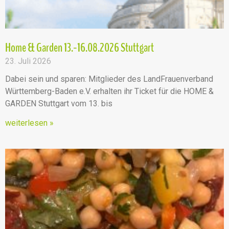
Home & Garden 13.-16.08.2026 Stuttgart
23. Juli 2026
Dabei sein und sparen: Mitglieder des LandFrauenverband
Württemberg-Baden e.V. erhalten ihr Ticket für die HOME &
GARDEN Stuttgart vom 13. bis
weiterlesen »