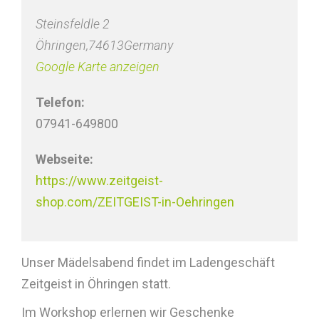
Steinsfeldle 2
Öhringen
,
74613
Germany
Google Karte anzeigen
Telefon:
07941-649800
Webseite:
https://www.zeitgeist-
shop.com/ZEITGEIST-in-Oehringen
Unser Mädelsabend findet im Ladengeschäft
Zeitgeist in Öhringen statt.
Im Workshop erlernen wir Geschenke