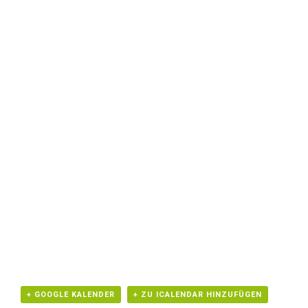
+ GOOGLE KALENDER
+ ZU ICALENDAR HINZUFÜGEN