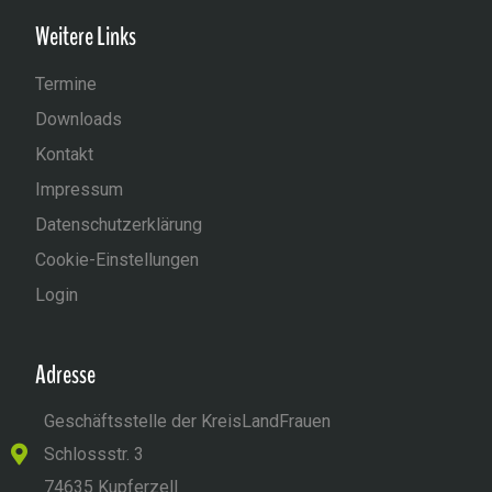
Weitere Links
Termine
Downloads
Kontakt
Impressum
Datenschutzerklärung
Cookie-Einstellungen
Login
Adresse
Geschäftsstelle der KreisLandFrauen
Schlossstr. 3
74635 Kupferzell