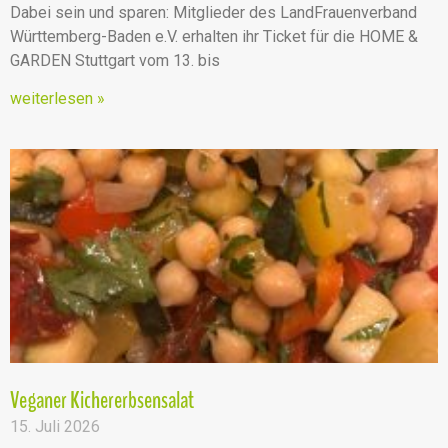
Dabei sein und sparen: Mitglieder des LandFrauenverband
Württemberg-Baden e.V. erhalten ihr Ticket für die HOME &
GARDEN Stuttgart vom 13. bis
weiterlesen »
Veganer Kichererbsensalat
15. Juli 2026