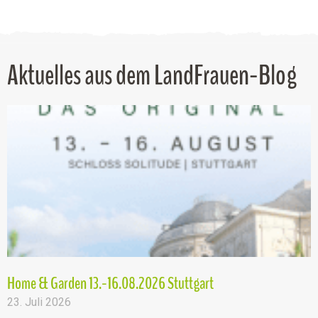
Aktuelles aus dem LandFrauen-Blog
Home & Garden 13.-16.08.2026 Stuttgart
23. Juli 2026