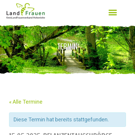
TERMIN
« Alle Termine
Diese Termin hat bereits stattgefunden.