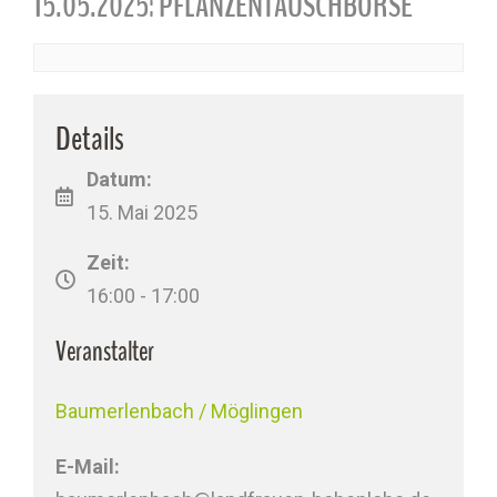
15.05.2025: PFLANZENTAUSCHBÖRSE
Details
Datum:
15. Mai 2025
Zeit:
16:00 - 17:00
Veranstalter
Baumerlenbach / Möglingen
E-Mail: