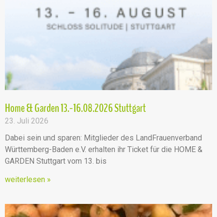
Home & Garden 13.-16.08.2026 Stuttgart
23. Juli 2026
Dabei sein und sparen: Mitglieder des LandFrauenverband
Württemberg-Baden e.V. erhalten ihr Ticket für die HOME &
GARDEN Stuttgart vom 13. bis
weiterlesen »