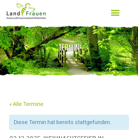
TERMIN
« Alle Termine
Diese Termin hat bereits stattgefunden.