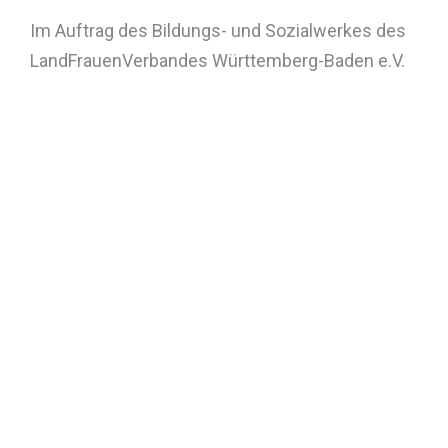
Im Auftrag des Bildungs- und Sozialwerkes des
LandFrauenVerbandes Württemberg-Baden e.V.