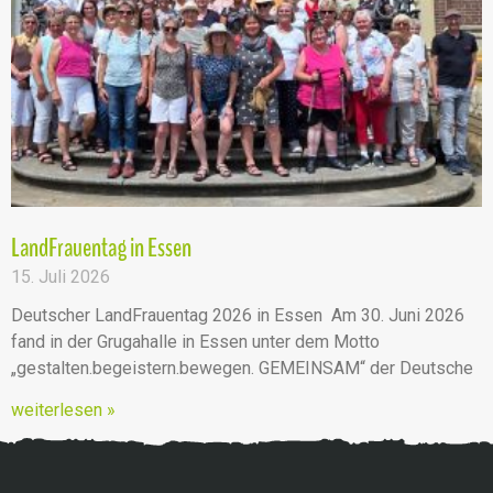
LandFrauentag in Essen
15. Juli 2026
Deutscher LandFrauentag 2026 in Essen Am 30. Juni 2026
fand in der Grugahalle in Essen unter dem Motto
„gestalten.begeistern.bewegen. GEMEINSAM“ der Deutsche
weiterlesen »