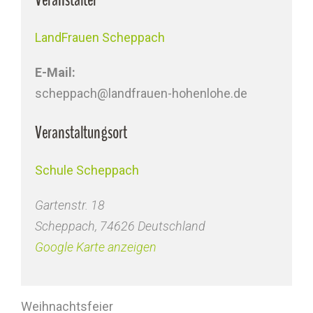
LandFrauen Scheppach
E-Mail:
scheppach@landfrauen-hohenlohe.de
Veranstaltungsort
Schule Scheppach
Gartenstr. 18
Scheppach
,
74626
Deutschland
Google Karte anzeigen
Weihnachtsfeier