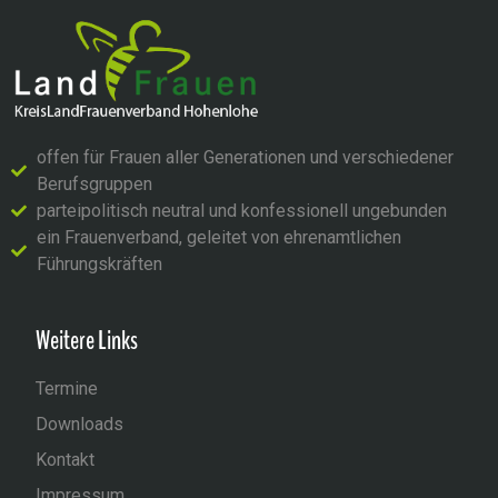
offen für Frauen aller Generationen und verschiedener
Berufsgruppen
parteipolitisch neutral und konfessionell ungebunden
ein Frauenverband, geleitet von ehrenamtlichen
Führungskräften
Weitere Links
Termine
Downloads
Kontakt
Impressum