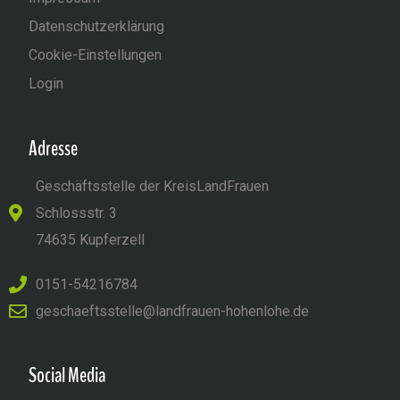
Datenschutzerklärung
Cookie-Einstellungen
Login
Adresse
Geschäftsstelle der KreisLandFrauen
Schlossstr. 3
74635 Kupferzell
0151-54216784
geschaeftsstelle@landfrauen-hohenlohe.de
Social Media