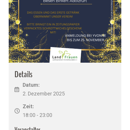
Details
Datum:
2. Dezember 2025
Zeit:
18:00 - 23:00
Veranstalter