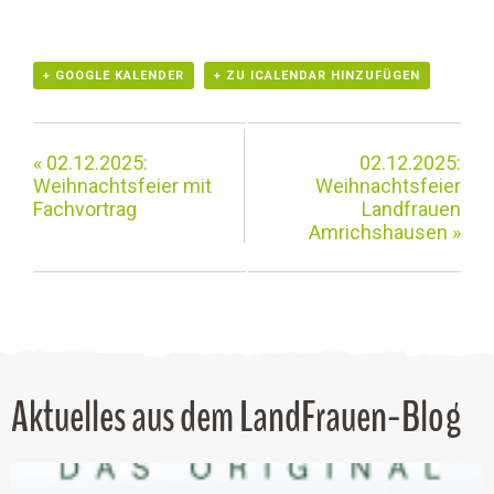
+ GOOGLE KALENDER
+ ZU ICALENDAR HINZUFÜGEN
«
02.12.2025:
02.12.2025:
Weihnachtsfeier mit
Weihnachtsfeier
Fachvortrag
Landfrauen
Amrichshausen
»
Aktuelles aus dem LandFrauen-Blog