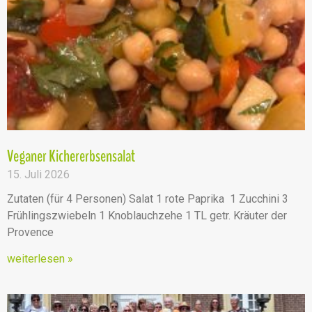
Veganer Kichererbsensalat
15. Juli 2026
Zutaten (für 4 Personen) Salat 1 rote Paprika 1 Zucchini 3
Frühlingszwiebeln 1 Knoblauchzehe 1 TL getr. Kräuter der
Provence
weiterlesen »