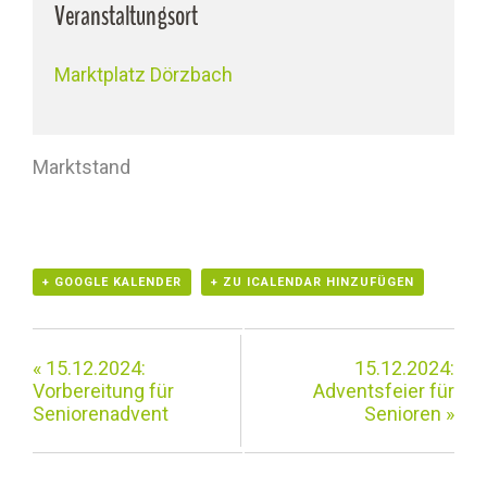
Veranstaltungsort
Marktplatz Dörzbach
Marktstand
+ GOOGLE KALENDER
+ ZU ICALENDAR HINZUFÜGEN
«
15.12.2024:
15.12.2024:
Vorbereitung für
Adventsfeier für
Seniorenadvent
Senioren
»