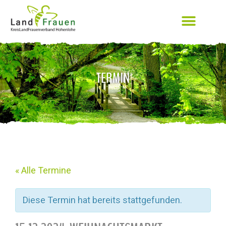
TERMIN
« Alle Termine
Diese Termin hat bereits stattgefunden.