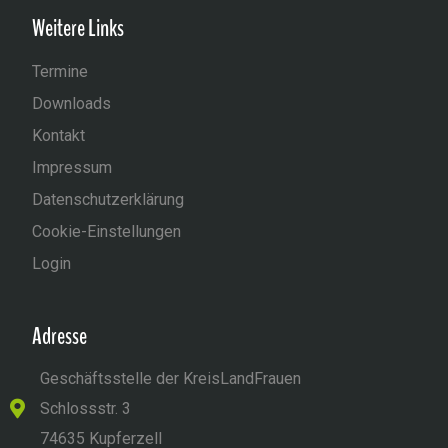
Weitere Links
Termine
Downloads
Kontakt
Impressum
Datenschutzerklärung
Cookie-Einstellungen
Login
Adresse
Geschäftsstelle der KreisLandFrauen
Schlossstr. 3
74635 Kupferzell