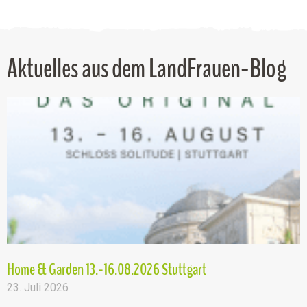
Aktuelles aus dem LandFrauen-Blog
Home & Garden 13.-16.08.2026 Stuttgart
23. Juli 2026