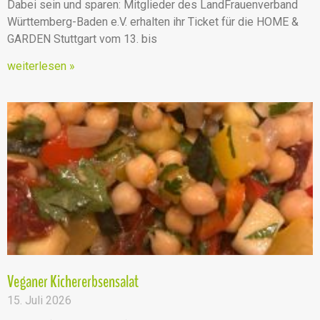
Dabei sein und sparen: Mitglieder des LandFrauenverband
Württemberg-Baden e.V. erhalten ihr Ticket für die HOME &
GARDEN Stuttgart vom 13. bis
weiterlesen »
Veganer Kichererbsensalat
15. Juli 2026