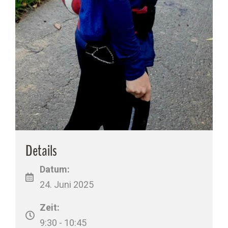
Details
Datum:
24. Juni 2025
Zeit:
9:30 - 10:45