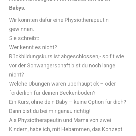
Babys.
Wir konnten dafür eine Physiotherapeutin
gewinnen.
Sie schreibt:
Wer kennt es nicht?
Rückbildungskurs ist abgeschlossen,- so fit wie
vor der Schwangerschaft bist du noch lange
nicht?
Welche Übungen wären überhaupt ok – oder
förderlich für deinen Beckenboden?
Ein Kurs, ohne dein Baby – keine Option für dich?
Dann bist du bei mir genau richtig!
Als Physiotherapeutin und Mama von zwei
Kindern, habe ich, mit Hebammen, das Konzept