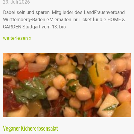
23. Juli 2026
Dabei sein und sparen: Mitglieder des LandFrauenverband
Württemberg-Baden e.V. erhalten ihr Ticket für die HOME &
GARDEN Stuttgart vom 13. bis
weiterlesen »
Veganer Kichererbsensalat