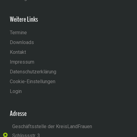
Weitere Links
Termine
Downloads
Kontakt
Impressum
Datenschutzerklärung
Cookie-Einstellungen
Login
Adresse
Geschäftsstelle der KreisLandFrauen
Schlossstr. 3