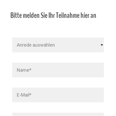
Bitte melden Sie Ihr Teilnahme hier an