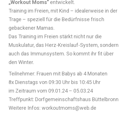
„Workout Moms“
entwickelt.
Training im Freien, mit Kind – idealerweise in der
Trage – speziell für die Bedürfnisse frisch
gebackener Mamas.
Das Training im Freien stärkt nicht nur die
Muskulatur, das Herz-Kreislauf-System, sondern
auch das Immunsystem. So kommt ihr fit über
den Winter.
Teilnehmer: Frauen mit Babys ab 4 Monaten
8x Dienstags von 09:30 Uhr bis 10:45 Uhr
im Zeitraum vom 09.01.24 – 05.03.24
Treffpunkt: Dorfgemeinschaftshaus Büttelbronn
Weitere Infos: workoutmoms@web.de