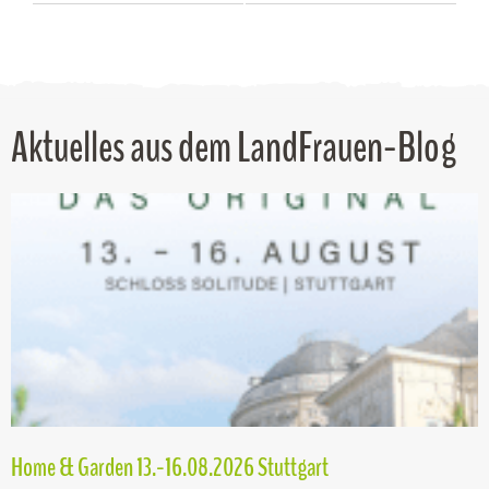
Aktuelles aus dem LandFrauen-Blog
Home & Garden 13.-16.08.2026 Stuttgart