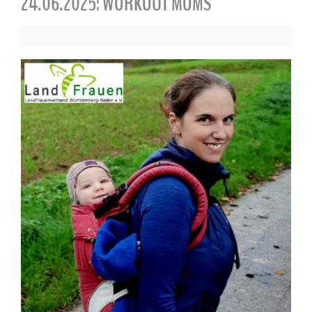
24.06.2025: WORKOUT MOMS