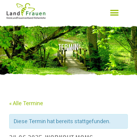
TERMIN
« Alle Termine
Diese Termin hat bereits stattgefunden.