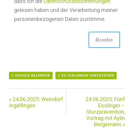
dass ich die
Datenschutzbestimmungen
gelesen haben und der Verarbeitung meiner
personenbezogenen Daten zustimme.
+ GOOGLE KALENDER
+ ZU ICALENDAR HINZUFÜGEN
«
24.06.2025: Weindorf
24.06.2025: Fünf
Ingelfingen
Esslinger –
Sturzprävention,
Vortrag mit Aylin
Bergemann
»