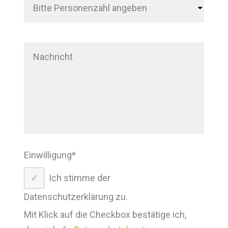
Einwilligung
*
Ich stimme der
Datenschutzerklärung zu.
Mit Klick auf die Checkbox bestätige ich,