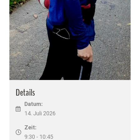
Details
Datum:
14. Juli 2026
Zeit:
9:30 - 10:45