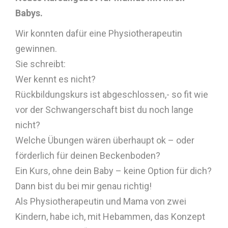
Babys.
Wir konnten dafür eine Physiotherapeutin
gewinnen.
Sie schreibt:
Wer kennt es nicht?
Rückbildungskurs ist abgeschlossen,- so fit wie
vor der Schwangerschaft bist du noch lange
nicht?
Welche Übungen wären überhaupt ok – oder
förderlich für deinen Beckenboden?
Ein Kurs, ohne dein Baby – keine Option für dich?
Dann bist du bei mir genau richtig!
Als Physiotherapeutin und Mama von zwei
Kindern, habe ich, mit Hebammen, das Konzept