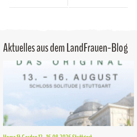
Aktuelles aus dem LandFrauen-Blog