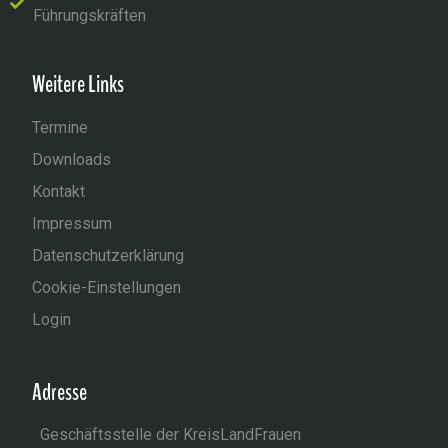
Führungskräften
Weitere Links
Termine
Downloads
Kontakt
Impressum
Datenschutzerklärung
Cookie-Einstellungen
Login
Adresse
Geschäftsstelle der KreisLandFrauen