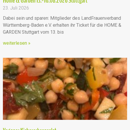
Home & Garden 13.-16.08.2026 Stuttgart
23. Juli 2026
Dabei sein und sparen: Mitglieder des LandFrauenverband
Württemberg-Baden e.V. erhalten ihr Ticket für die HOME &
GARDEN Stuttgart vom 13. bis
weiterlesen »