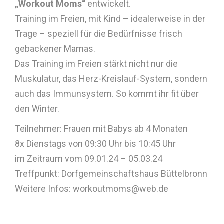
„Workout Moms“
entwickelt.
Training im Freien, mit Kind – idealerweise in der
Trage – speziell für die Bedürfnisse frisch
gebackener Mamas.
Das Training im Freien stärkt nicht nur die
Muskulatur, das Herz-Kreislauf-System, sondern
auch das Immunsystem. So kommt ihr fit über
den Winter.
Teilnehmer: Frauen mit Babys ab 4 Monaten
8x Dienstags von 09:30 Uhr bis 10:45 Uhr
im Zeitraum vom 09.01.24 – 05.03.24
Treffpunkt: Dorfgemeinschaftshaus Büttelbronn
Weitere Infos: workoutmoms@web.de