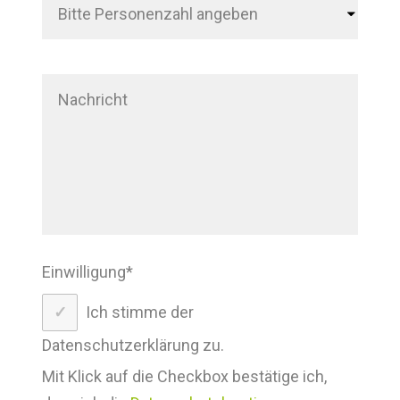
Einwilligung
*
Ich stimme der
Datenschutzerklärung zu.
Mit Klick auf die Checkbox bestätige ich,