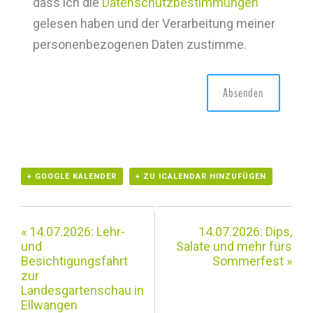
dass ich die
Datenschutzbestimmungen
gelesen haben und der Verarbeitung meiner
personenbezogenen Daten zustimme.
+ GOOGLE KALENDER
+ ZU ICALENDAR HINZUFÜGEN
«
14.07.2026: Lehr-
14.07.2026: Dips,
und
Salate und mehr fürs
Besichtigungsfahrt
Sommerfest
»
zur
Landesgartenschau in
Ellwangen