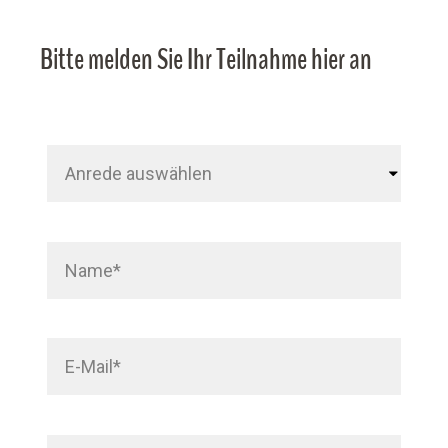
Bitte melden Sie Ihr Teilnahme hier an