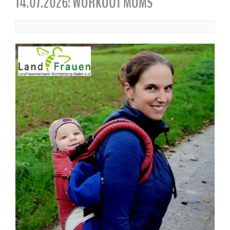
14.07.2026: WORKOUT MOMS