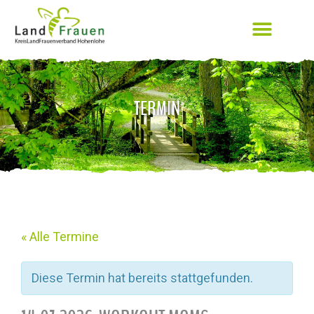
TERMIN
« Alle Termine
Diese Termin hat bereits stattgefunden.