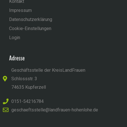
Kontakt
Impressum
Datenschutzerklärung
Cookie-Einstellungen
Login
Adresse
Geschäftsstelle der KreisLandFrauen
Schlossstr. 3
74635 Kupferzell
0151-54216784
geschaeftsstelle@landfrauen-hohenlohe.de