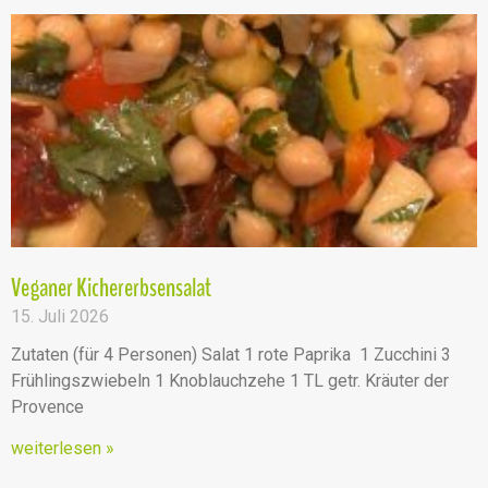
Veganer Kichererbsensalat
15. Juli 2026
Zutaten (für 4 Personen) Salat 1 rote Paprika 1 Zucchini 3
Frühlingszwiebeln 1 Knoblauchzehe 1 TL getr. Kräuter der
Provence
weiterlesen »