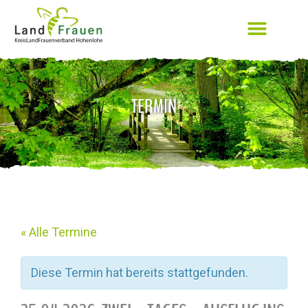
TERMIN
« Alle Termine
Diese Termin hat bereits stattgefunden.