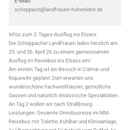
E-Mail:
scheppach@landfrauen-hohenlohe.de
Infos zum 2-Tages-Ausflug ins Elsass
Die Scheppacher LandFrauen laden herzlich am
25. und 26. April 26 zu einem gemeinsamen
Ausflug im Reisebus ins Elsass ein!
Am ersten Tag ist ein Besuch in Colmar und
Riquewihr geplant. Dort erwarten uns
wunderschöne Fachwerkhäuser, gemütliche
Gassen und natürlich elsässische Spezialitäten.
An Tag 2 wollen wir nach Straßbourg .
Leistungen: Gesamte Omnibusreise im MM-
Reisebus mit Toilette, Kühlbar und Klimaanlage,