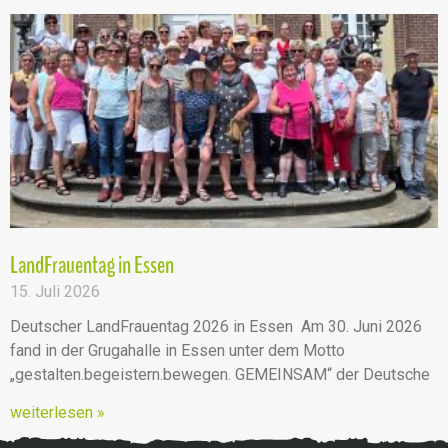
LandFrauentag in Essen
15. Juli 2026
Deutscher LandFrauentag 2026 in Essen Am 30. Juni 2026
fand in der Grugahalle in Essen unter dem Motto
„gestalten.begeistern.bewegen. GEMEINSAM“ der Deutsche
weiterlesen »