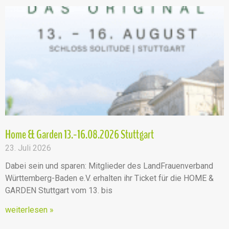
Home & Garden 13.-16.08.2026 Stuttgart
23. Juli 2026
Dabei sein und sparen: Mitglieder des LandFrauenverband
Württemberg-Baden e.V. erhalten ihr Ticket für die HOME &
GARDEN Stuttgart vom 13. bis
weiterlesen »