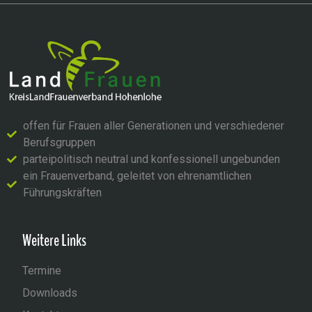
offen für Frauen aller Generationen und verschiedener
Berufsgruppen
parteipolitisch neutral und konfessionell ungebunden
ein Frauenverband, geleitet von ehrenamtlichen
Führungskräften
Weitere Links
Termine
Downloads