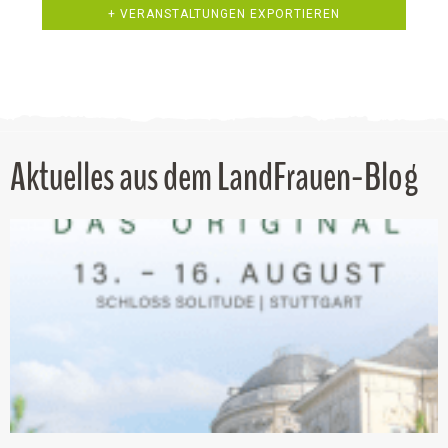
+ VERANSTALTUNGEN EXPORTIEREN
Aktuelles aus dem LandFrauen-Blog