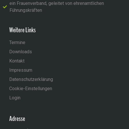
ein Frauenverband, geleitet von ehrenamtlichen
Führungskräften
Weitere Links
Termine
Downloads
Kontakt
Impressum
Datenschutzerklärung
Cookie-Einstellungen
Login
Adresse