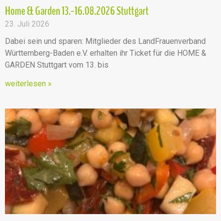
Home & Garden 13.-16.08.2026 Stuttgart
23. Juli 2026
Dabei sein und sparen: Mitglieder des LandFrauenverband
Württemberg-Baden e.V. erhalten ihr Ticket für die HOME &
GARDEN Stuttgart vom 13. bis
weiterlesen »