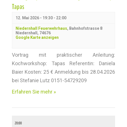
Tapas
12. Mai 2026 - 19:30
-
22:00
Niedernhall Feuerwehrhaus
,
Bahnhofstrasse 8
Niedernhall
,
74676
Google Karte anzeigen
Vortrag mit praktischer Anleitung:
Kochworkshop: Tapas Referentin: Daniela
Baier Kosten: 25 € Anmeldung bis 28.04.2026
bei Stefanie Lutz 0151-54729209
Erfahren Sie mehr »
20:00