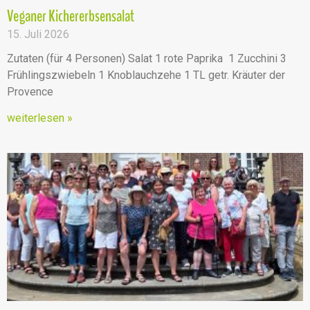
Veganer Kichererbsensalat
15. Juli 2026
Zutaten (für 4 Personen) Salat 1 rote Paprika 1 Zucchini 3
Frühlingszwiebeln 1 Knoblauchzehe 1 TL getr. Kräuter der
Provence
weiterlesen »