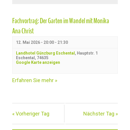
Fachvortrag: Der Garten im Wandel mit Monika
Ana Christ
12. Mai 2026 - 20:00
-
21:30
Landhotel Günzburg Eschental
,
Hauptstr. 1
Eschental
,
74635
Google Karte anzeigen
Erfahren Sie mehr »
«
Vorheriger Tag
Nächster Tag
»