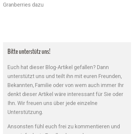
Granberries dazu
Bitte unterstütz uns!
Euch hat dieser Blog-Artikel gefallen? Dann
unterstützt uns und teilt ihn mit euren Freunden,
Bekannten, Familie oder von wem auch immer Ihr
denkt dieser Artikel wäre interessant für Sie oder
Ihn. Wir freuen uns über jede einzelne
Unterstützung.
Ansonsten fühl euch frei zu kommentieren und