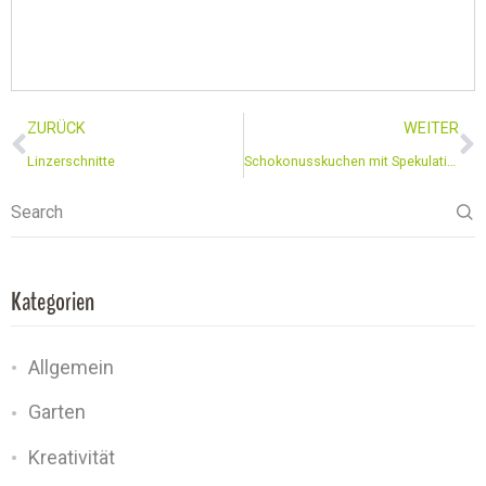
ZURÜCK
WEITER
Linzerschnitte
Schokonusskuchen mit Spekulatiusgewürz
Search
Kategorien
Allgemein
Garten
Kreativität