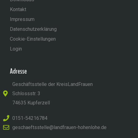
Kontakt
Impressum
Datenschutzerklärung
Cookie-Einstellungen
Login
Adresse
Geschäftsstelle der KreisLandFrauen
Schlossstr. 3
74635 Kupferzell
0151-54216784
geschaeftsstelle@landfrauen-hohenlohe.de