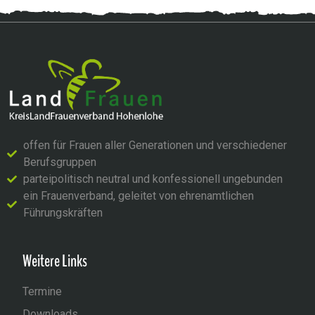
offen für Frauen aller Generationen und verschiedener
Berufsgruppen
parteipolitisch neutral und konfessionell ungebunden
ein Frauenverband, geleitet von ehrenamtlichen
Führungskräften
Weitere Links
Termine
Downloads