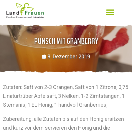
PUNSCH MIT GRANBERRY
8. Dezember 2019
Zutaten: Saft von 2-3 Orangen, Saft von 1 Zitrone, 0,75
L naturtrüber Apfelsaft, 3 Nelken, 1-2 Zimtstangen, 1
Sternanis, 1 EL Honig, 1 handvoll Granberries,
Zubereitung: alle Zutaten bis auf den Honig ersitzen
und kurz vor dem servieren den Honig und die