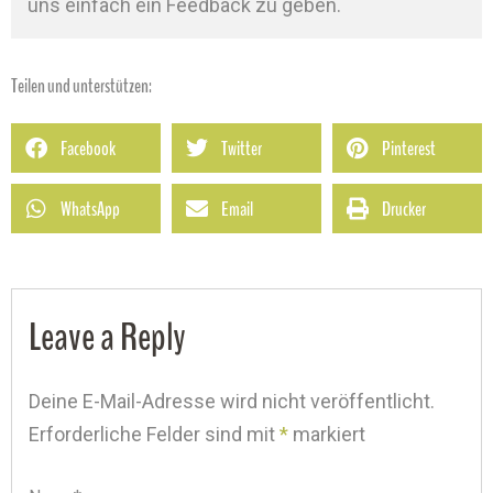
uns einfach ein Feedback zu geben.
Teilen und unterstützen:
Facebook
Twitter
Pinterest
WhatsApp
Email
Drucker
Leave a Reply
Deine E-Mail-Adresse wird nicht veröffentlicht.
Erforderliche Felder sind mit
*
markiert