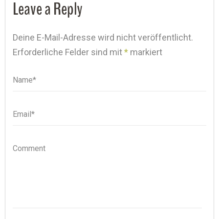
Leave a Reply
Deine E-Mail-Adresse wird nicht veröffentlicht.
Erforderliche Felder sind mit
*
markiert
Name*
Name
Email*
Email
Comment