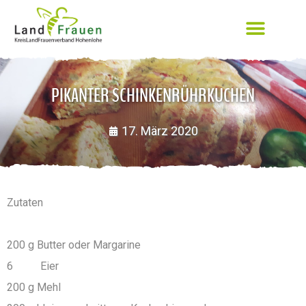
PIKANTER SCHINKENRÜHRKUCHEN
17. März 2020
Zutaten
200 g Butter oder Margarine
6 Eier
200 g Mehl