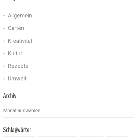
Allgemein
Garten
Kreativität
Kultur
Rezepte
Umwelt
Archiv
Schlagwörter