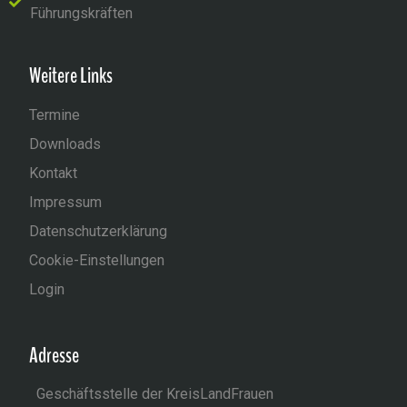
Führungskräften
Weitere Links
Termine
Downloads
Kontakt
Impressum
Datenschutzerklärung
Cookie-Einstellungen
Login
Adresse
Geschäftsstelle der KreisLandFrauen