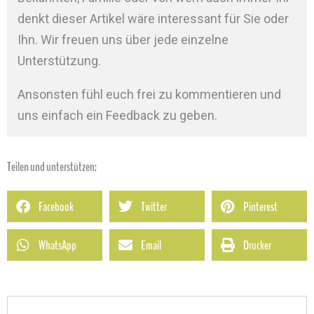
denkt dieser Artikel wäre interessant für Sie oder
Ihn. Wir freuen uns über jede einzelne
Unterstützung.
Ansonsten fühl euch frei zu kommentieren und
uns einfach ein Feedback zu geben.
Teilen und unterstützen:
Facebook
Twitter
Pinterest
WhatsApp
Email
Drucker