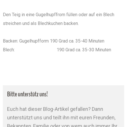
Den Teig in eine Gugelhupffrom füllen oder auf ein Blech
streichen und als Blechkuchen backen.
Backen: Gugelhupfform 190 Grad ca. 35-40 Minuten
Blech: 190 Grad ca. 35-30 Minuten
Bitte unterstütz uns!
Euch hat dieser Blog-Artikel gefallen? Dann
unterstützt uns und teilt ihn mit euren Freunden,
Bekannten, Familie oder von wem auch immer Ihr