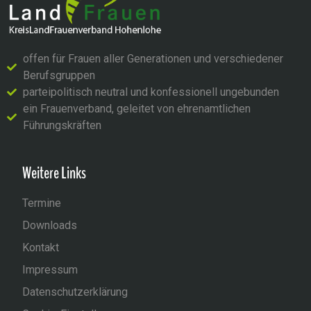
offen für Frauen aller Generationen und verschiedener
Berufsgruppen
parteipolitisch neutral und konfessionell ungebunden
ein Frauenverband, geleitet von ehrenamtlichen
Führungskräften
Weitere Links
Termine
Downloads
Kontakt
Impressum
Datenschutzerklärung