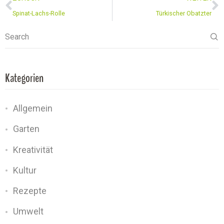
Spinat-Lachs-Rolle
Türkischer Obatzter
Search
Kategorien
Allgemein
Garten
Kreativität
Kultur
Rezepte
Umwelt