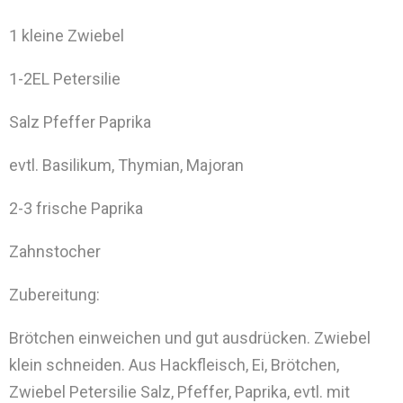
1 kleine Zwiebel
1-2EL Petersilie
Salz Pfeffer Paprika
evtl. Basilikum, Thymian, Majoran
2-3 frische Paprika
Zahnstocher
Zubereitung:
Brötchen einweichen und gut ausdrücken. Zwiebel
klein schneiden. Aus Hackfleisch, Ei, Brötchen,
Zwiebel Petersilie Salz, Pfeffer, Paprika, evtl. mit