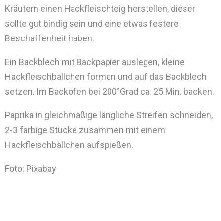
Kräutern einen Hackfleischteig herstellen, dieser
sollte gut bindig sein und eine etwas festere
Beschaffenheit haben.
Ein Backblech mit Backpapier auslegen, kleine
Hackfleischbällchen formen und auf das Backblech
setzen. Im Backofen bei 200°Grad ca. 25 Min. backen.
Paprika in gleichmäßige längliche Streifen schneiden,
2-3 farbige Stücke zusammen mit einem
Hackfleischbällchen aufspießen.
Foto: Pixabay