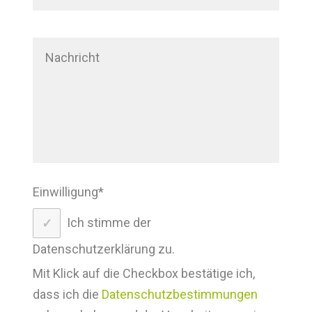
Einwilligung
*
Ich stimme der
Datenschutzerklärung zu.
Mit Klick auf die Checkbox bestätige ich,
dass ich die
Datenschutzbestimmungen