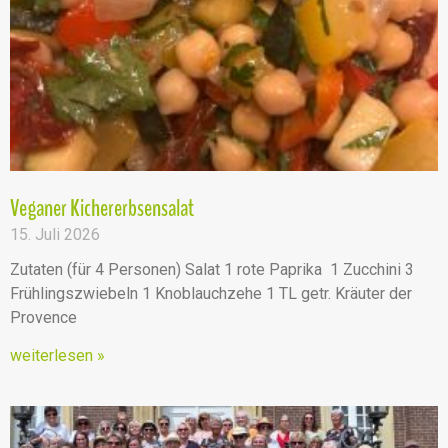
Veganer Kichererbsensalat
15. Juli 2026
Zutaten (für 4 Personen) Salat 1 rote Paprika 1 Zucchini 3
Frühlingszwiebeln 1 Knoblauchzehe 1 TL getr. Kräuter der
Provence
weiterlesen »