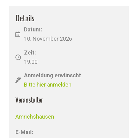
Details
Datum:
10. November 2026
Zeit:
19:00
Anmeldung erwünscht
Bitte hier anmelden
Veranstalter
Amrichshausen
E-Mail: