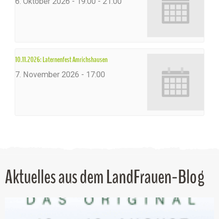
6. Oktober 2026 - 19:00
-
21:00
10.11.2026: Laternenfest Amrichshausen
7. November 2026 - 17:00
Aktuelles aus dem LandFrauen-Blog