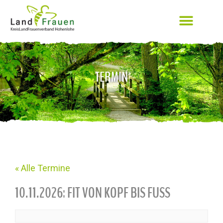
TERMIN
« Alle Termine
10.11.2026: FIT VON KOPF BIS FUSS