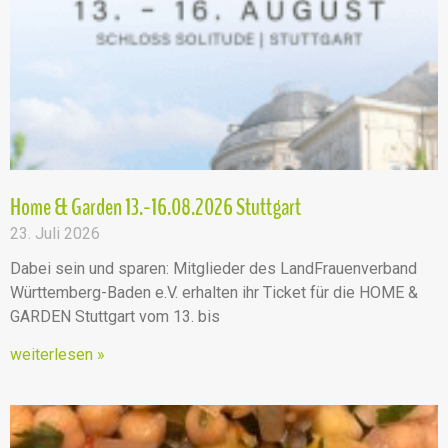
Home & Garden 13.-16.08.2026 Stuttgart
23. Juli 2026
Dabei sein und sparen: Mitglieder des LandFrauenverband
Württemberg-Baden e.V. erhalten ihr Ticket für die HOME &
GARDEN Stuttgart vom 13. bis
weiterlesen »