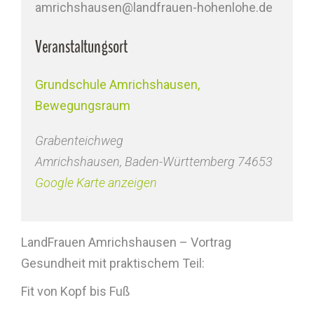
amrichshausen@landfrauen-hohenlohe.de
Veranstaltungsort
Grundschule Amrichshausen,
Bewegungsraum
Grabenteichweg
Amrichshausen
,
Baden-Württemberg
74653
Google Karte anzeigen
LandFrauen Amrichshausen – Vortrag
Gesundheit mit praktischem Teil:
Fit von Kopf bis Fuß