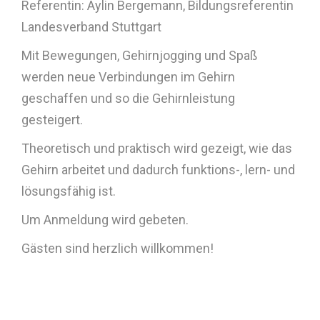
Referentin: Aylin Bergemann, Bildungsreferentin
Landesverband Stuttgart
Mit Bewegungen, Gehirnjogging und Spaß
werden neue Verbindungen im Gehirn
geschaffen und so die Gehirnleistung
gesteigert.
Theoretisch und praktisch wird gezeigt, wie das
Gehirn arbeitet und dadurch funktions-, lern- und
lösungsfähig ist.
Um Anmeldung wird gebeten.
Gästen sind herzlich willkommen!