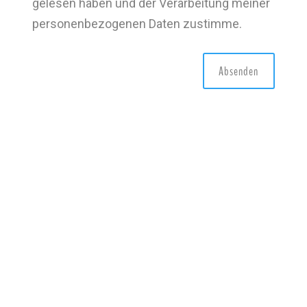
gelesen haben und der Verarbeitung meiner
personenbezogenen Daten zustimme.