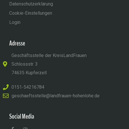
Datenschutzerklärung
Cookie-Einstellungen
Login
Adresse
Geschäftsstelle der KreisLandFrauen
Schlossstr. 3
74635 Kupferzell
0151-54216784
geschaeftsstelle@landfrauen-hohenlohe.de
Social Media