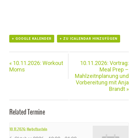
+ GOOGLE KALENDER
+ ZU ICALENDAR HINZUFÜGEN
«
10.11.2026: Workout
10.11.2026: Vortrag:
Moms
Meal Prep –
Mahlzeitnplanung und
Vorbereitung mit Anja
Brandt
»
Related Termine
10.11.2026: Herbstbasteln