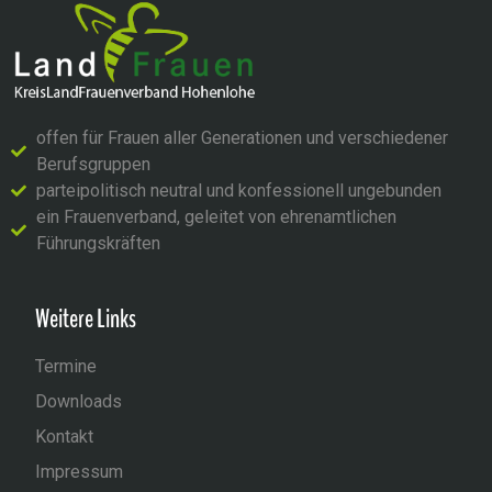
offen für Frauen aller Generationen und verschiedener
Berufsgruppen
parteipolitisch neutral und konfessionell ungebunden
ein Frauenverband, geleitet von ehrenamtlichen
Führungskräften
Weitere Links
Termine
Downloads
Kontakt
Impressum