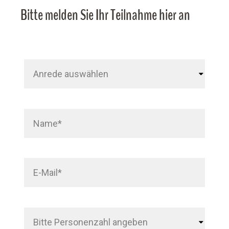
Bitte melden Sie Ihr Teilnahme hier an