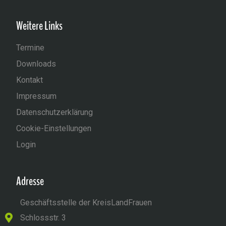
Weitere Links
Termine
Downloads
Kontakt
Impressum
Datenschutzerklärung
Cookie-Einstellungen
Login
Adresse
Geschäftsstelle der KreisLandFrauen
Schlossstr. 3