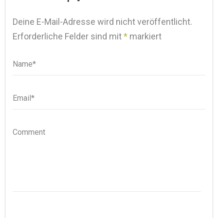
Deine E-Mail-Adresse wird nicht veröffentlicht.
Erforderliche Felder sind mit
*
markiert
Name*
Name
Email*
Email
Comment