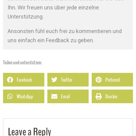
Ihn. Wir freuen uns über jede einzelne
Unterstützung.
Ansonsten fühl euch frei zu kommentieren und
uns einfach ein Feedback zu geben.
Teilen und unterstützen:
Facebook
Twitter
Pinterest
WhatsApp
Email
Drucker
Leave a Reply