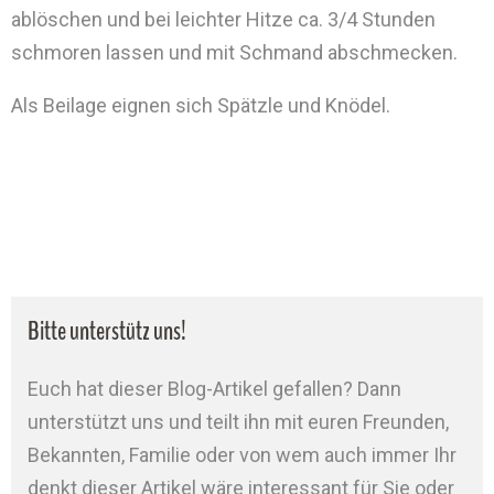
ablöschen und bei leichter Hitze ca. 3/4 Stunden
schmoren lassen und mit Schmand abschmecken.
Als Beilage eignen sich Spätzle und Knödel.
Bitte unterstütz uns!
Euch hat dieser Blog-Artikel gefallen? Dann
unterstützt uns und teilt ihn mit euren Freunden,
Bekannten, Familie oder von wem auch immer Ihr
denkt dieser Artikel wäre interessant für Sie oder