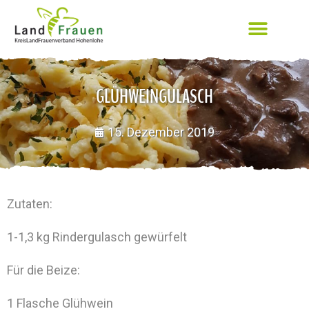
GLÜHWEINGULASCH
15. Dezember 2019
Zutaten:
1-1,3 kg Rindergulasch gewürfelt
Für die Beize:
1 Flasche Glühwein