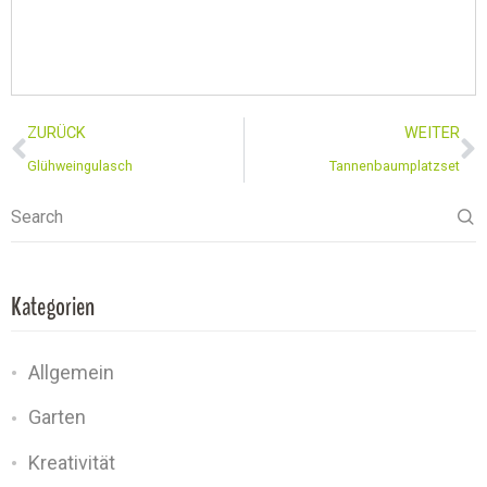
ZURÜCK
WEITER
Glühweingulasch
Tannenbaumplatzset
Search
Kategorien
Allgemein
Garten
Kreativität