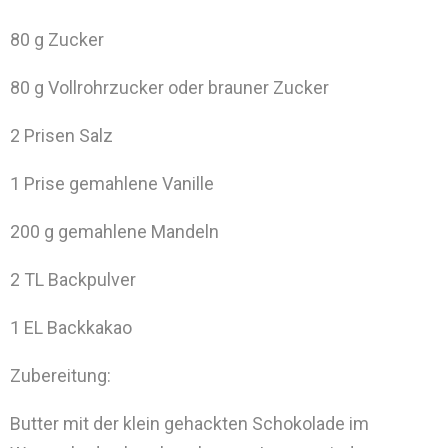
80 g Zucker
80 g Vollrohrzucker oder brauner Zucker
2 Prisen Salz
1 Prise gemahlene Vanille
200 g gemahlene Mandeln
2 TL Backpulver
1 EL Backkakao
Zubereitung:
Butter mit der klein gehackten Schokolade im