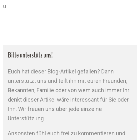
u
Bitte unterstütz uns!
Euch hat dieser Blog-Artikel gefallen? Dann
unterstützt uns und teilt ihn mit euren Freunden,
Bekannten, Familie oder von wem auch immer Ihr
denkt dieser Artikel wäre interessant für Sie oder
Ihn. Wir freuen uns über jede einzelne
Unterstützung.
Ansonsten fühl euch frei zu kommentieren und