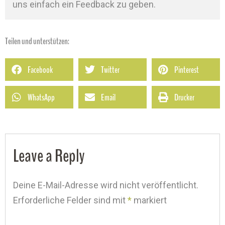
uns einfach ein Feedback zu geben.
Teilen und unterstützen:
Facebook
Twitter
Pinterest
WhatsApp
Email
Drucker
Leave a Reply
Deine E-Mail-Adresse wird nicht veröffentlicht.
Erforderliche Felder sind mit
*
markiert