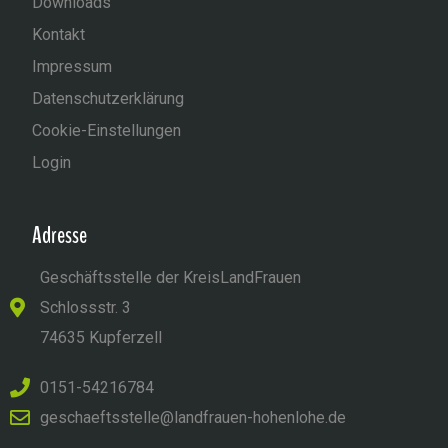
Downloads
Kontakt
Impressum
Datenschutzerklärung
Cookie-Einstellungen
Login
Adresse
Geschäftsstelle der KreisLandFrauen
Schlossstr. 3
74635 Kupferzell
0151-54216784
geschaeftsstelle@landfrauen-hohenlohe.de