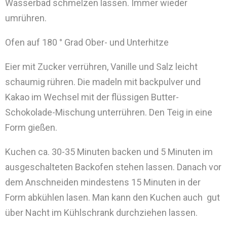
Wasserbad schmelzen lassen. Immer wieder
umrühren.
Ofen auf 180 ° Grad Ober- und Unterhitze
Eier mit Zucker verrühren, Vanille und Salz leicht
schaumig rühren. Die madeln mit backpulver und
Kakao im Wechsel mit der flüssigen Butter-
Schokolade-Mischung unterrühren. Den Teig in eine
Form gießen.
Kuchen ca. 30-35 Minuten backen und 5 Minuten im
ausgeschalteten Backofen stehen lassen. Danach vor
dem Anschneiden mindestens 15 Minuten in der
Form abkühlen lasen. Man kann den Kuchen auch gut
über Nacht im Kühlschrank durchziehen lassen.