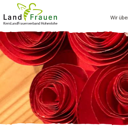
Wir übe