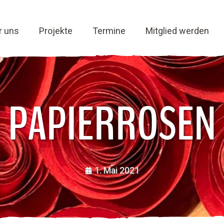
r uns
Projekte
Termine
Mitglied werden
PAPIERROSEN
1. Mai 2021