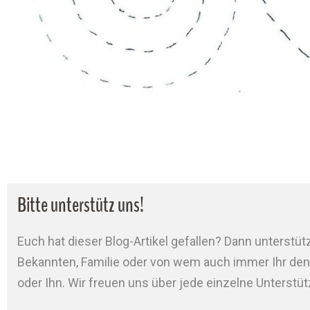
Bitte unterstütz uns!
Euch hat dieser Blog-Artikel gefallen? Dann unterstütz
Bekannten, Familie oder von wem auch immer Ihr denkt
oder Ihn. Wir freuen uns über jede einzelne Unterstü