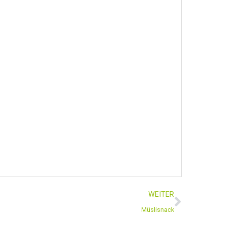
WEITER
Müslisnack