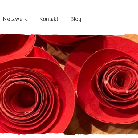
Netzwerk
Kontakt
Blog