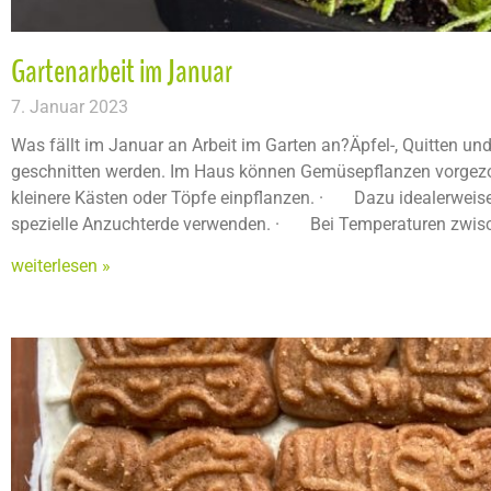
Gartenarbeit im Januar
7. Januar 2023
Was fällt im Januar an Arbeit im Garten an?Äpfel-, Quitten 
geschnitten werden. Im Haus können Gemüsepflanzen vorge
kleinere Kästen oder Töpfe einpflanzen. · Dazu idealerweise
spezielle Anzuchterde verwenden. · Bei Temperaturen zwisch
weiterlesen »