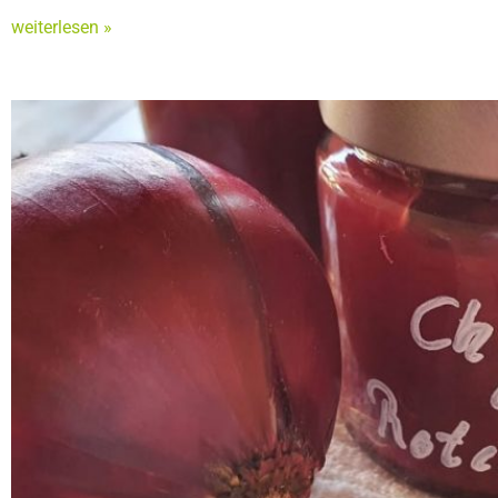
weiterlesen »