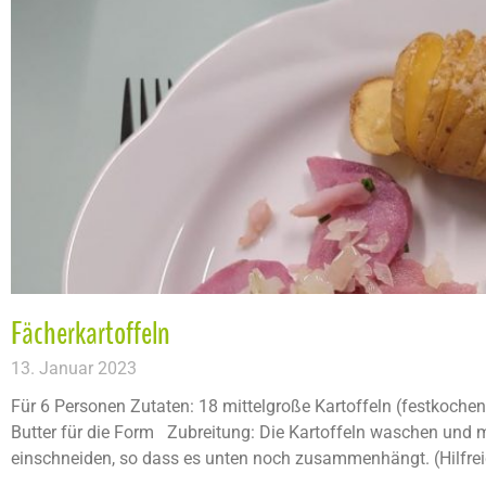
Fächerkartoffeln
13. Januar 2023
Für 6 Personen Zutaten: 18 mittelgroße Kartoffeln (festkoche
Butter für die Form Zubreitung: Die Kartoffeln waschen und 
einschneiden, so dass es unten noch zusammenhängt. (Hilfreich