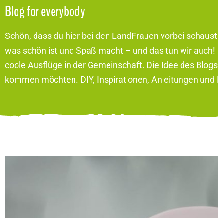
Blog for everybody
Schön, dass du hier bei den LandFrauen vorbei schaust
was schön ist und Spaß macht – und das tun wir auch! 
coole Ausflüge in der Gemeinschaft. Die Idee des Blogs i
kommen möchten. DIY, Inspirationen, Anleitungen und F