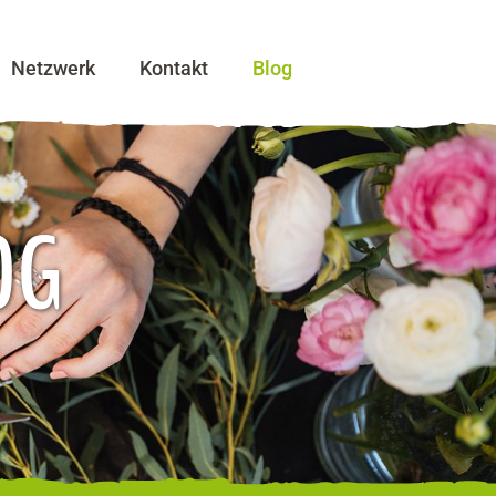
Netzwerk
Kontakt
Blog
OG