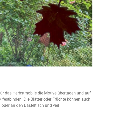
Für das Herbstmobile die Motive übertagen und auf
 festbinden. Die Blätter oder Früchte können auch
oder an den Basteltisch und viel