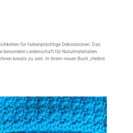
lichkeiten für farbenprächtige Dekorationen. Das
ine besondere Leidenschaft für Naturmaterialien
t ihnen kreativ zu sein. In ihrem neuen Buch „Herbst