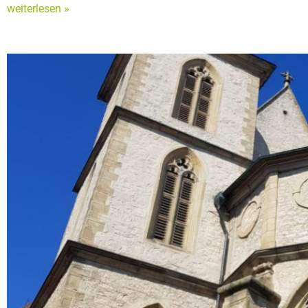
weiterlesen »