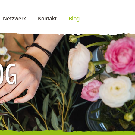
Netzwerk
Kontakt
Blog
OG