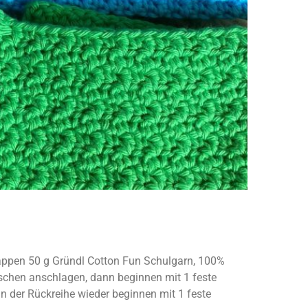
Lappen 50 g Gründl Cotton Fun Schulgarn, 100%
chen anschlagen, dann beginnen mit 1 feste
 der Rückreihe wieder beginnen mit 1 feste